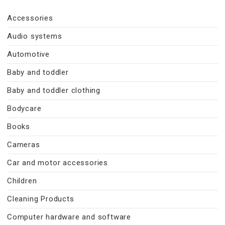
Accessories
Audio systems
Automotive
Baby and toddler
Baby and toddler clothing
Bodycare
Books
Cameras
Car and motor accessories
Children
Cleaning Products
Computer hardware and software