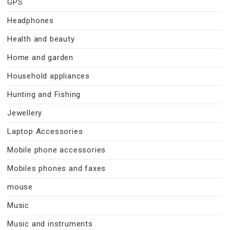
GPS
Headphones
Health and beauty
Home and garden
Household appliances
Hunting and Fishing
Jewellery
Laptop Accessories
Mobile phone accessories
Mobiles phones and faxes
mouse
Music
Music and instruments