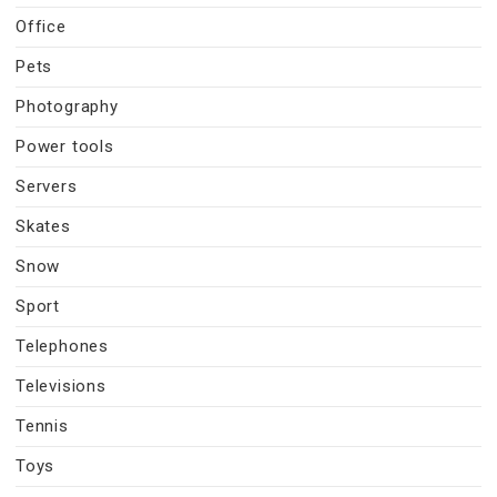
Office
Pets
Photography
Power tools
Servers
Skates
Snow
Sport
Telephones
Televisions
Tennis
Toys