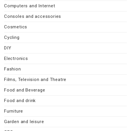
Computers and Internet
Consoles and accessories
Cosmetics
Cycling
DIY
Electronics
Fashion
Films, Television and Theatre
Food and Beverage
Food and drink
Furniture
Garden and leisure