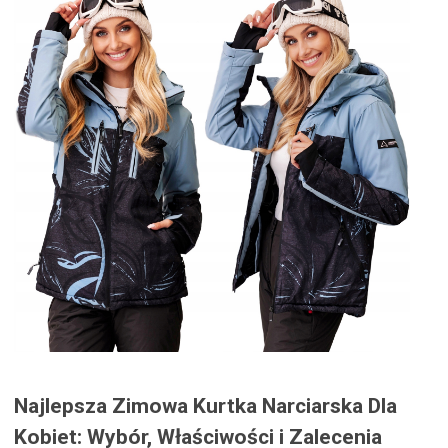
Najlepsza Zimowa Kurtka Narciarska Dla
Kobiet: Wybór, Właściwości i Zalecenia