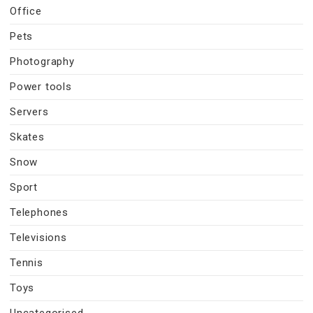
Office
Pets
Photography
Power tools
Servers
Skates
Snow
Sport
Telephones
Televisions
Tennis
Toys
Uncategorised