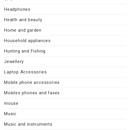
Headphones
Health and beauty
Home and garden
Household appliances
Hunting and Fishing
Jewellery
Laptop Accessories
Mobile phone accessories
Mobiles phones and faxes
mouse
Music
Music and instruments