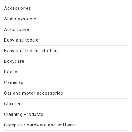
Accessories
Audio systems
Automotive
Baby and toddler
Baby and toddler clothing
Bodycare
Books
Cameras
Car and motor accessories
Children
Cleaning Products
Computer hardware and software