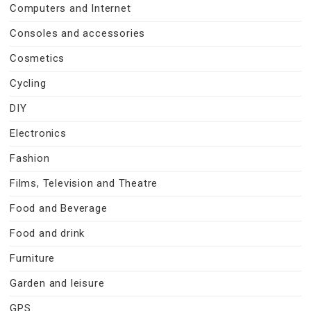
Computers and Internet
Consoles and accessories
Cosmetics
Cycling
DIY
Electronics
Fashion
Films, Television and Theatre
Food and Beverage
Food and drink
Furniture
Garden and leisure
GPS