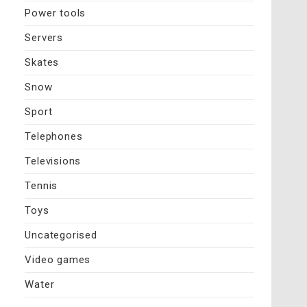
Power tools
Servers
Skates
Snow
Sport
Telephones
Televisions
Tennis
Toys
Uncategorised
Video games
Water