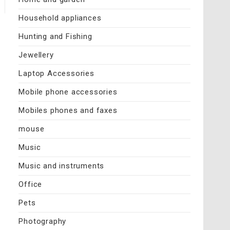
Household appliances
Hunting and Fishing
Jewellery
Laptop Accessories
Mobile phone accessories
Mobiles phones and faxes
mouse
Music
Music and instruments
Office
Pets
Photography