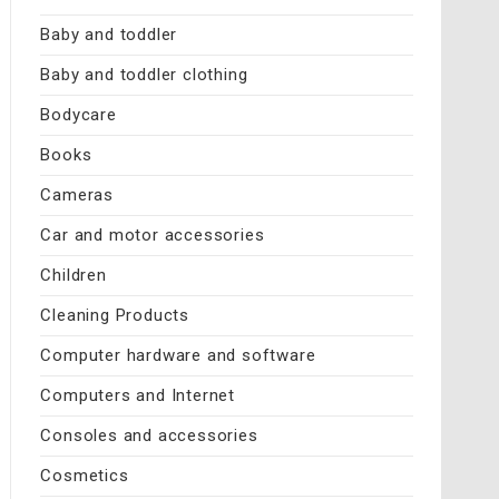
Baby and toddler
Baby and toddler clothing
Bodycare
Books
Cameras
Car and motor accessories
Children
Cleaning Products
Computer hardware and software
Computers and Internet
Consoles and accessories
Cosmetics