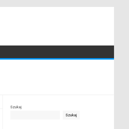
Szukaj
Szukaj