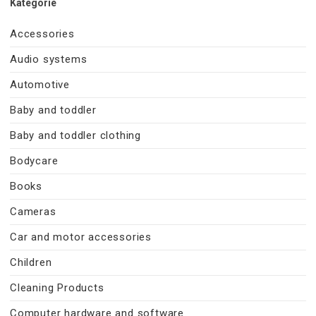
Kategorie
Accessories
Audio systems
Automotive
Baby and toddler
Baby and toddler clothing
Bodycare
Books
Cameras
Car and motor accessories
Children
Cleaning Products
Computer hardware and software