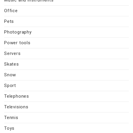
Office
Pets
Photography
Power tools
Servers
Skates
Snow
Sport
Telephones
Televisions
Tennis
Toys