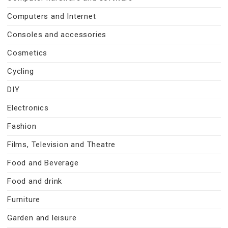
Computers and Internet
Consoles and accessories
Cosmetics
Cycling
DIY
Electronics
Fashion
Films, Television and Theatre
Food and Beverage
Food and drink
Furniture
Garden and leisure