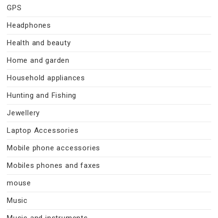
GPS
Headphones
Health and beauty
Home and garden
Household appliances
Hunting and Fishing
Jewellery
Laptop Accessories
Mobile phone accessories
Mobiles phones and faxes
mouse
Music
Music and instruments