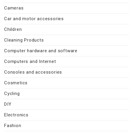
Cameras
Car and motor accessories
Children
Cleaning Products
Computer hardware and software
Computers and Internet
Consoles and accessories
Cosmetics
Cycling
DIY
Electronics
Fashion