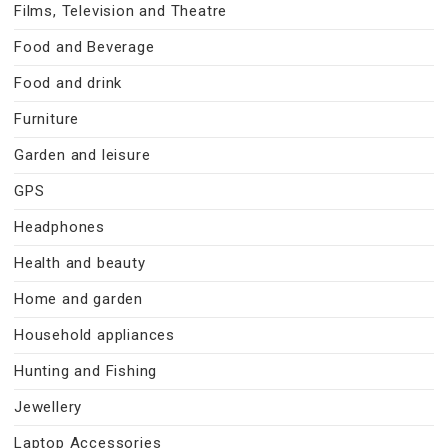
Films, Television and Theatre
Food and Beverage
Food and drink
Furniture
Garden and leisure
GPS
Headphones
Health and beauty
Home and garden
Household appliances
Hunting and Fishing
Jewellery
Laptop Accessories