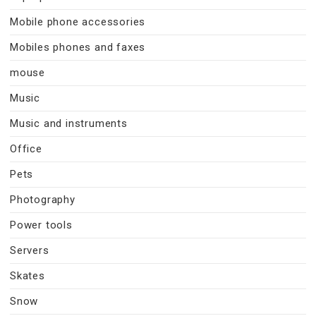
Mobile phone accessories
Mobiles phones and faxes
mouse
Music
Music and instruments
Office
Pets
Photography
Power tools
Servers
Skates
Snow