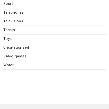
Sport
Telephones
Televisions
Tennis
Toys
Uncategorised
Video games
Water