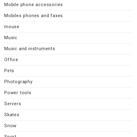
Mobile phone accessories
Mobiles phones and faxes
mouse
Music
Music and instruments
Office
Pets
Photography
Power tools
Servers
Skates
Snow
Sport