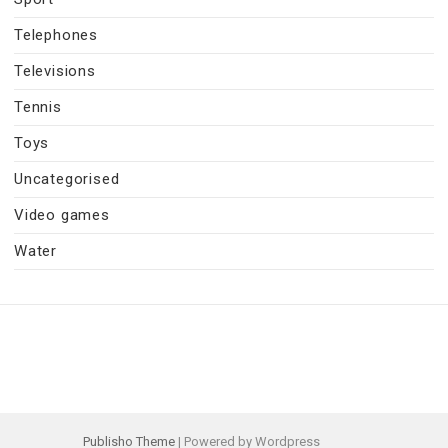
Telephones
Televisions
Tennis
Toys
Uncategorised
Video games
Water
Publisho Theme
| Powered by Wordpress