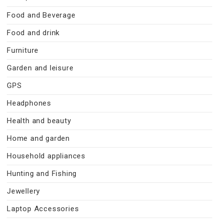
Food and Beverage
Food and drink
Furniture
Garden and leisure
GPS
Headphones
Health and beauty
Home and garden
Household appliances
Hunting and Fishing
Jewellery
Laptop Accessories