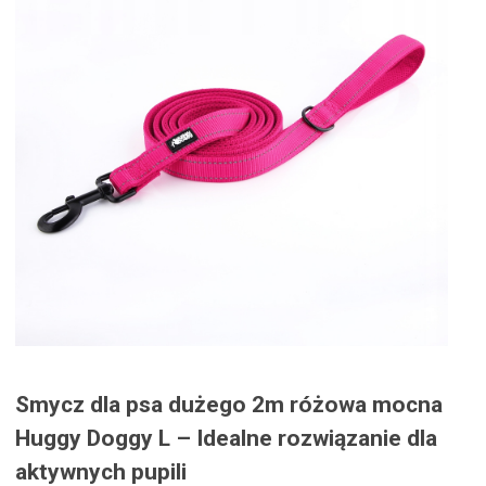
Smycz dla psa dużego 2m różowa mocna
Huggy Doggy L – Idealne rozwiązanie dla
aktywnych pupili