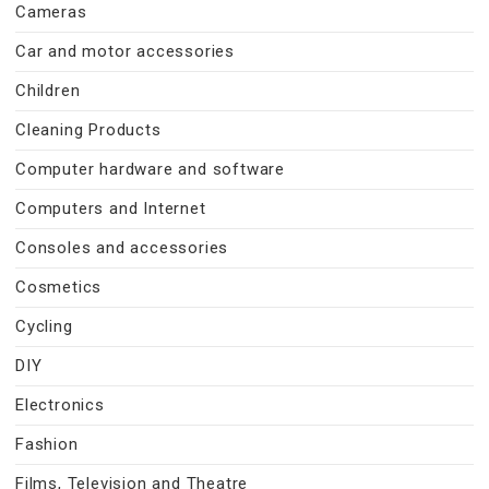
Cameras
Car and motor accessories
Children
Cleaning Products
Computer hardware and software
Computers and Internet
Consoles and accessories
Cosmetics
Cycling
DIY
Electronics
Fashion
Films, Television and Theatre