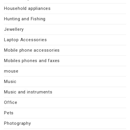
Household appliances
Hunting and Fishing
Jewellery
Laptop Accessories
Mobile phone accessories
Mobiles phones and faxes
mouse
Music
Music and instruments
Office
Pets
Photography