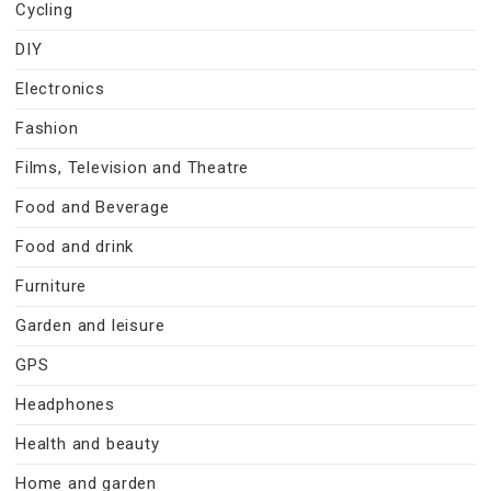
Cycling
DIY
Electronics
Fashion
Films, Television and Theatre
Food and Beverage
Food and drink
Furniture
Garden and leisure
GPS
Headphones
Health and beauty
Home and garden