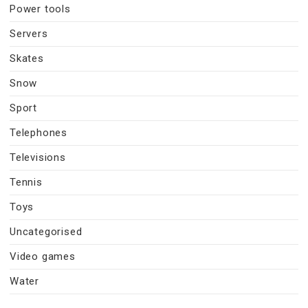
Power tools
Servers
Skates
Snow
Sport
Telephones
Televisions
Tennis
Toys
Uncategorised
Video games
Water