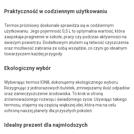
Praktyczność w codziennym użytkowaniu
Termos próżniowy doskonale sprawdza się w codziennym
użytkowaniu. Jego pojemność 0,5 L to optymalna wartość, która
zaspokaja pragnienie w szkole, pracy czy podczas aktywności na
świeżym powietrzu. Dodatkowym atutem są łatwość czyszczenia
oraz możliwość zabrania ze sobą wszędzie, co czyni go idealnym
towarzyszem każdej przygody.
Ekologiczny wybór
Wybierając termos ION8, dokonujemy ekologicznego wyboru.
Rezygnując z jednorazowych butelek, zmniejszamy ilość odpadów
oraz zanieczyszczenie środowiska. To krok w stronę
zrównoważonego rozwoju i świadomego życia. Używając takiego
termosu, stajemy się częścią większej idei, która ma na celu
ochronę naszej planety dla przyszłych pokoleń.
Idealny prezent dla najmłodszych