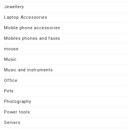
Jewellery
Laptop Accessories
Mobile phone accessories
Mobiles phones and faxes
mouse
Music
Music and instruments
Office
Pets
Photography
Power tools
Servers