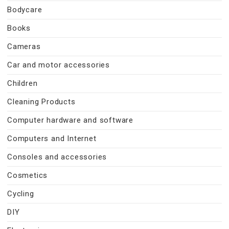
Bodycare
Books
Cameras
Car and motor accessories
Children
Cleaning Products
Computer hardware and software
Computers and Internet
Consoles and accessories
Cosmetics
Cycling
DIY