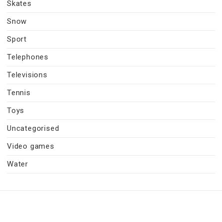
Skates
Snow
Sport
Telephones
Televisions
Tennis
Toys
Uncategorised
Video games
Water