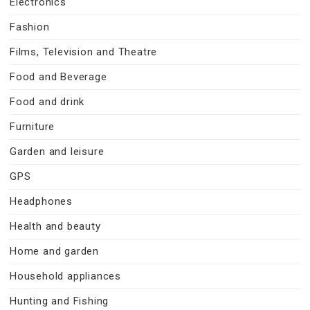
Electronics
Fashion
Films, Television and Theatre
Food and Beverage
Food and drink
Furniture
Garden and leisure
GPS
Headphones
Health and beauty
Home and garden
Household appliances
Hunting and Fishing