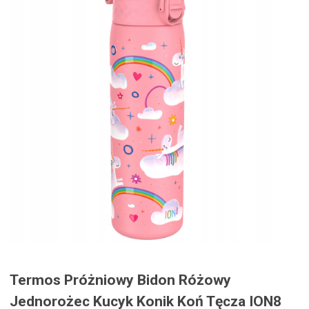
Termos Próżniowy Bidon Różowy
Jednorożec Kucyk Konik Koń Tęcza ION8