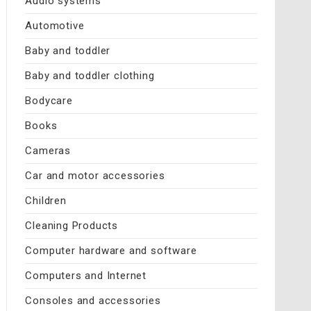
Audio systems
Automotive
Baby and toddler
Baby and toddler clothing
Bodycare
Books
Cameras
Car and motor accessories
Children
Cleaning Products
Computer hardware and software
Computers and Internet
Consoles and accessories