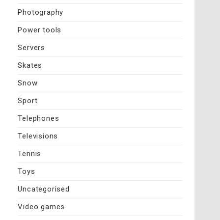
Photography
Power tools
Servers
Skates
Snow
Sport
Telephones
Televisions
Tennis
Toys
Uncategorised
Video games