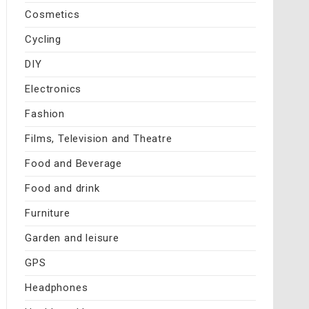
Cosmetics
Cycling
DIY
Electronics
Fashion
Films, Television and Theatre
Food and Beverage
Food and drink
Furniture
Garden and leisure
GPS
Headphones