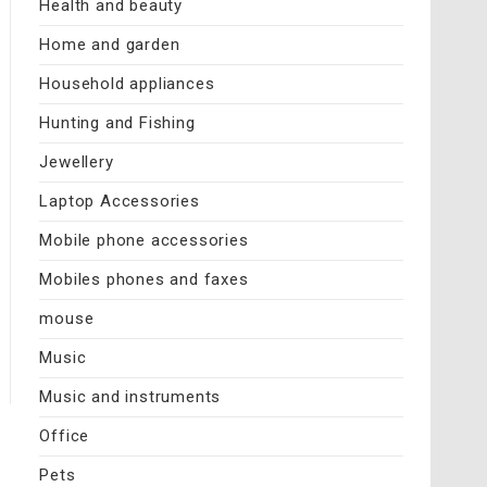
Health and beauty
Home and garden
Household appliances
Hunting and Fishing
Jewellery
Laptop Accessories
Mobile phone accessories
Mobiles phones and faxes
mouse
Music
Music and instruments
Office
Pets