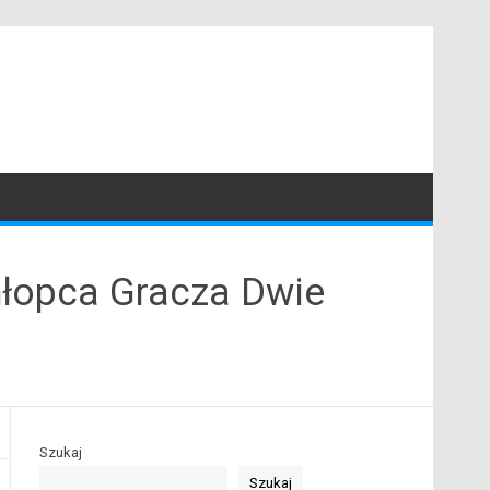
Chłopca Gracza Dwie
Szukaj
Szukaj