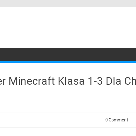
er Minecraft Klasa 1-3 Dla 
0 Comment