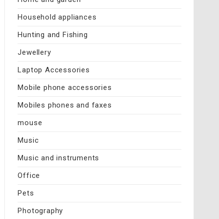
Household appliances
Hunting and Fishing
Jewellery
Laptop Accessories
Mobile phone accessories
Mobiles phones and faxes
mouse
Music
Music and instruments
Office
Pets
Photography