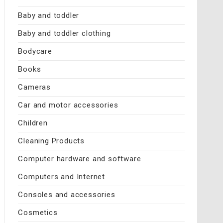
Baby and toddler
Baby and toddler clothing
Bodycare
Books
Cameras
Car and motor accessories
Children
Cleaning Products
Computer hardware and software
Computers and Internet
Consoles and accessories
Cosmetics