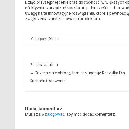
Dzięki przystępnej cenie oraz dostępności w większych 
efektywnie zarządzać kosztami i jednocześnie oferować 
uwagę na te innowacyjne rozwiązania, które z pewnością 
zwiększenia zainteresowania produktami.
Category:
Office
Post navigation
←
Gdzie się nie obrócę, tam coś ugotuję Koszulka Dla
Kucharki Gotowanie
Dodaj komentarz
Musisz się
zalogować
, aby móc dodać komentarz.