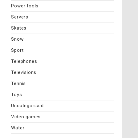
Power tools
Servers
Skates
Snow
Sport
Telephones
Televisions
Tennis
Toys
Uncategorised
Video games
Water