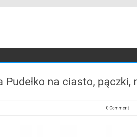
 Pudełko na ciasto, pączki, 
0 Comment