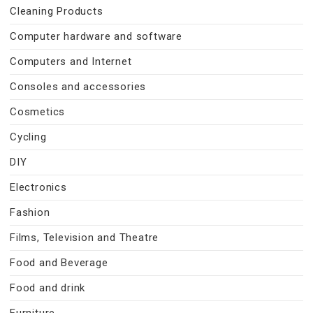
Cleaning Products
Computer hardware and software
Computers and Internet
Consoles and accessories
Cosmetics
Cycling
DIY
Electronics
Fashion
Films, Television and Theatre
Food and Beverage
Food and drink
Furniture