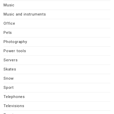
Music
Music and instruments
Office
Pets
Photography
Power tools
Servers
Skates
Snow
Sport
Telephones
Televisions