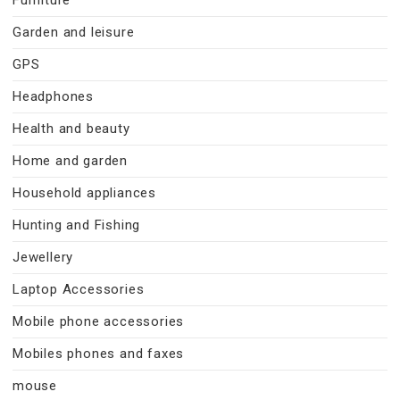
Garden and leisure
GPS
Headphones
Health and beauty
Home and garden
Household appliances
Hunting and Fishing
Jewellery
Laptop Accessories
Mobile phone accessories
Mobiles phones and faxes
mouse