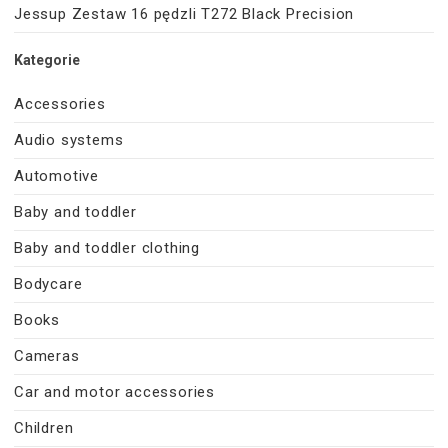
Jessup Zestaw 16 pędzli T272 Black Precision
Kategorie
Accessories
Audio systems
Automotive
Baby and toddler
Baby and toddler clothing
Bodycare
Books
Cameras
Car and motor accessories
Children