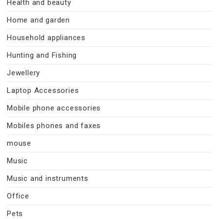
Health and beauty
Home and garden
Household appliances
Hunting and Fishing
Jewellery
Laptop Accessories
Mobile phone accessories
Mobiles phones and faxes
mouse
Music
Music and instruments
Office
Pets