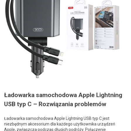
Ładowarka samochodowa Apple Lightning
USB typ C – Rozwiązania problemów
Ładowarka samochodowa Apple Lightning USB typ C jest
niezbędnym akcesorium dla każdego użytkownika urządzeń
Apple, zwłaszcza podczas długich podróży. Połączenie