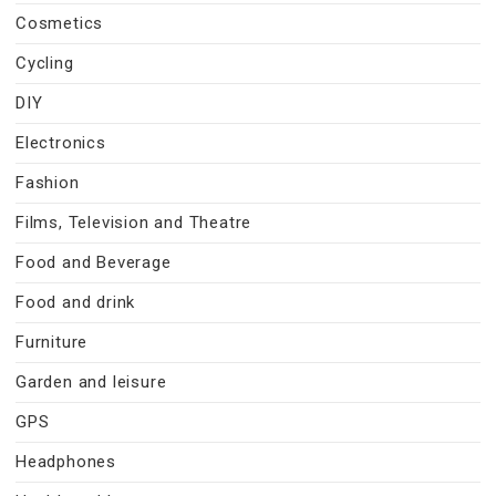
Cosmetics
Cycling
DIY
Electronics
Fashion
Films, Television and Theatre
Food and Beverage
Food and drink
Furniture
Garden and leisure
GPS
Headphones