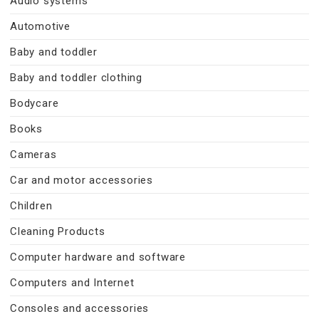
Audio systems
Automotive
Baby and toddler
Baby and toddler clothing
Bodycare
Books
Cameras
Car and motor accessories
Children
Cleaning Products
Computer hardware and software
Computers and Internet
Consoles and accessories