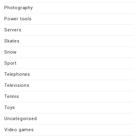
Photography
Power tools
Servers
Skates
Snow
Sport
Telephones
Televisions
Tennis
Toys
Uncategorised
Video games