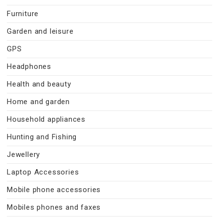
Furniture
Garden and leisure
GPS
Headphones
Health and beauty
Home and garden
Household appliances
Hunting and Fishing
Jewellery
Laptop Accessories
Mobile phone accessories
Mobiles phones and faxes