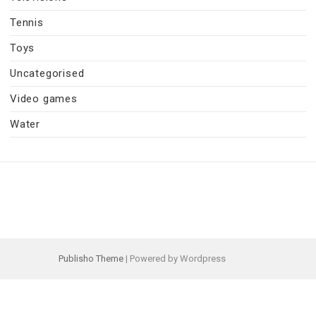
Tennis
Toys
Uncategorised
Video games
Water
Publisho Theme
| Powered by Wordpress