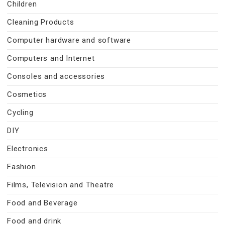
Children
Cleaning Products
Computer hardware and software
Computers and Internet
Consoles and accessories
Cosmetics
Cycling
DIY
Electronics
Fashion
Films, Television and Theatre
Food and Beverage
Food and drink