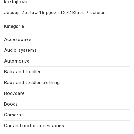
koktajlowa
Jessup Zestaw 16 pędzli T272 Black Precision
Kategorie
Accessories
Audio systems
Automotive
Baby and toddler
Baby and toddler clothing
Bodycare
Books
Cameras
Car and motor accessories