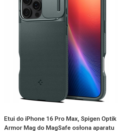
Etui do iPhone 16 Pro Max, Spigen Optik
Armor Mag do MagSafe osłona aparatu