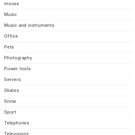
mouse
Music
Music and instruments
Office
Pets
Photography
Power tools
Servers
Skates
Snow
Sport
Telephones
Televisions