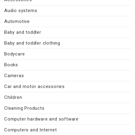
Audio systems
Automotive
Baby and toddler
Baby and toddler clothing
Bodycare
Books
Cameras
Car and motor accessories
Children
Cleaning Products
Computer hardware and software
Computers and Internet