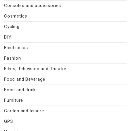
Consoles and accessories
Cosmetics
Cycling
DIY
Electronics
Fashion
Films, Television and Theatre
Food and Beverage
Food and drink
Furniture
Garden and leisure
GPS