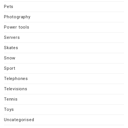
Pets
Photography
Power tools
Servers
Skates
Snow
Sport
Telephones
Televisions
Tennis
Toys
Uncategorised