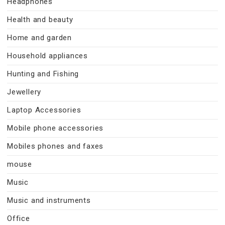
Headphones
Health and beauty
Home and garden
Household appliances
Hunting and Fishing
Jewellery
Laptop Accessories
Mobile phone accessories
Mobiles phones and faxes
mouse
Music
Music and instruments
Office