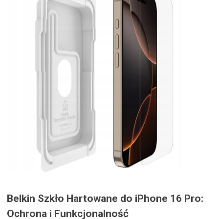
Belkin Szkło Hartowane do iPhone 16 Pro:
Ochrona i Funkcjonalność