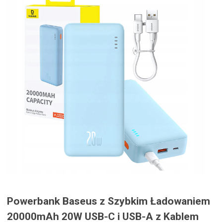
Powerbank Baseus z Szybkim Ładowaniem
20000mAh 20W USB-C i USB-A z Kablem