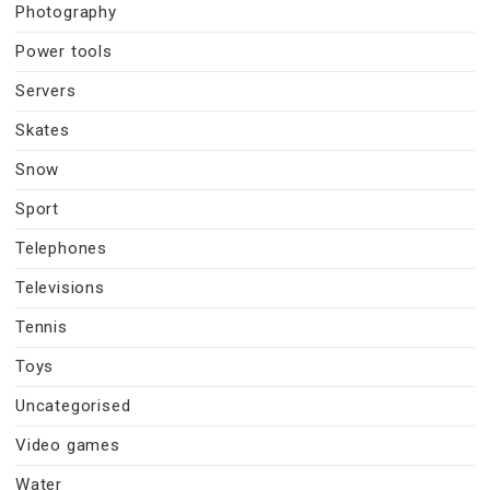
Photography
Power tools
Servers
Skates
Snow
Sport
Telephones
Televisions
Tennis
Toys
Uncategorised
Video games
Water