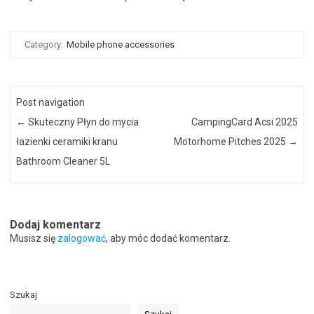
Category:
Mobile phone accessories
Post navigation
←
Skuteczny Płyn do mycia
CampingCard Acsi 2025
łazienki ceramiki kranu
Motorhome Pitches 2025
→
Bathroom Cleaner 5L
Dodaj komentarz
Musisz się
zalogować
, aby móc dodać komentarz.
Szukaj