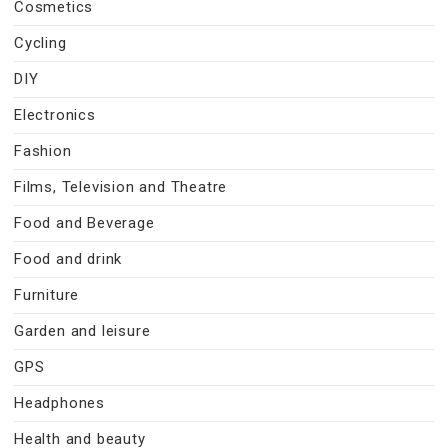
Cosmetics
Cycling
DIY
Electronics
Fashion
Films, Television and Theatre
Food and Beverage
Food and drink
Furniture
Garden and leisure
GPS
Headphones
Health and beauty