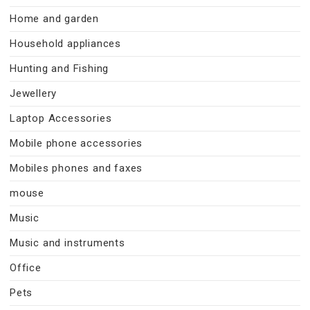
Home and garden
Household appliances
Hunting and Fishing
Jewellery
Laptop Accessories
Mobile phone accessories
Mobiles phones and faxes
mouse
Music
Music and instruments
Office
Pets