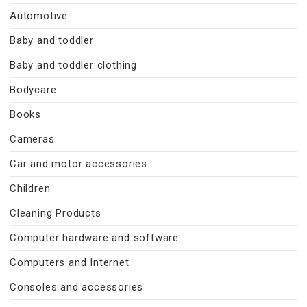
Automotive
Baby and toddler
Baby and toddler clothing
Bodycare
Books
Cameras
Car and motor accessories
Children
Cleaning Products
Computer hardware and software
Computers and Internet
Consoles and accessories