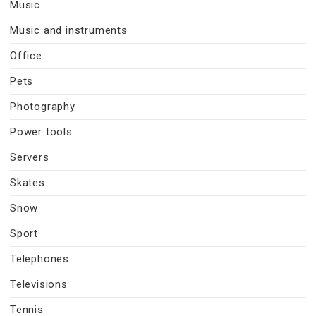
Music
Music and instruments
Office
Pets
Photography
Power tools
Servers
Skates
Snow
Sport
Telephones
Televisions
Tennis