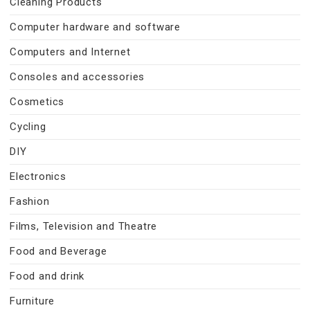
Cleaning Products
Computer hardware and software
Computers and Internet
Consoles and accessories
Cosmetics
Cycling
DIY
Electronics
Fashion
Films, Television and Theatre
Food and Beverage
Food and drink
Furniture