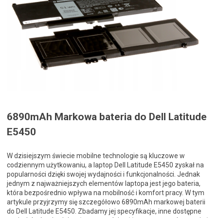
6890mAh Markowa bateria do Dell Latitude
E5450
W dzisiejszym świecie mobilne technologie są kluczowe w
codziennym użytkowaniu, a laptop Dell Latitude E5450 zyskał na
popularności dzięki swojej wydajności i funkcjonalności. Jednak
jednym z najważniejszych elementów laptopa jest jego bateria,
która bezpośrednio wpływa na mobilność i komfort pracy. W tym
artykule przyjrzymy się szczegółowo 6890mAh markowej baterii
do Dell Latitude E5450. Zbadamy jej specyfikacje, inne dostępne