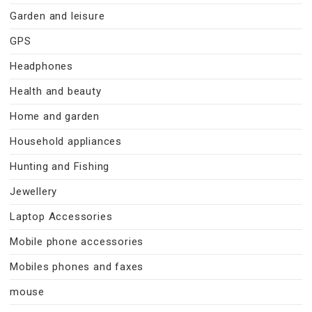
Garden and leisure
GPS
Headphones
Health and beauty
Home and garden
Household appliances
Hunting and Fishing
Jewellery
Laptop Accessories
Mobile phone accessories
Mobiles phones and faxes
mouse