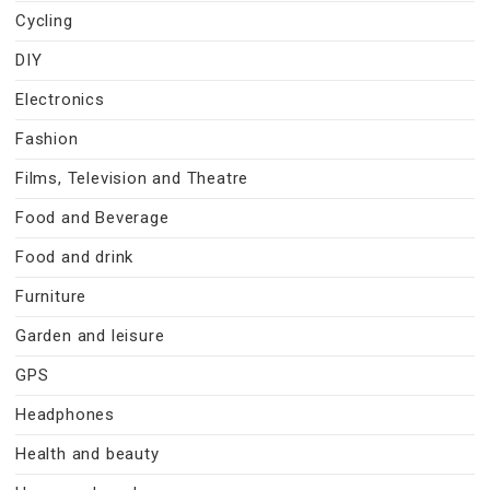
Cycling
DIY
Electronics
Fashion
Films, Television and Theatre
Food and Beverage
Food and drink
Furniture
Garden and leisure
GPS
Headphones
Health and beauty