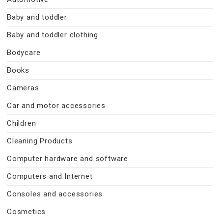
Baby and toddler
Baby and toddler clothing
Bodycare
Books
Cameras
Car and motor accessories
Children
Cleaning Products
Computer hardware and software
Computers and Internet
Consoles and accessories
Cosmetics