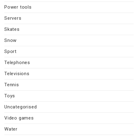
Power tools
Servers
Skates
Snow
Sport
Telephones
Televisions
Tennis
Toys
Uncategorised
Video games
Water