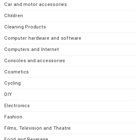
Car and motor accessories
Children
Cleaning Products
Computer hardware and software
Computers and Internet
Consoles and accessories
Cosmetics
Cycling
DIY
Electronics
Fashion
Films, Television and Theatre
Food and Beverage