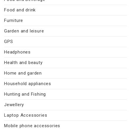
Food and drink
Furniture
Garden and leisure
GPS
Headphones
Health and beauty
Home and garden
Household appliances
Hunting and Fishing
Jewellery
Laptop Accessories
Mobile phone accessories