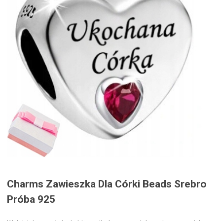
Charms Zawieszka Dla Córki Beads Srebro
Próba 925