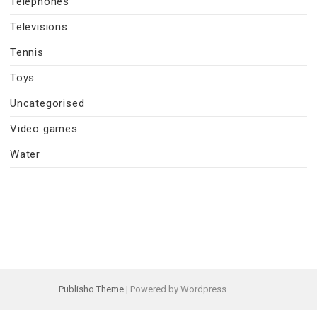
Telephones
Televisions
Tennis
Toys
Uncategorised
Video games
Water
Publisho Theme
| Powered by Wordpress