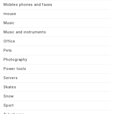
Mobiles phones and faxes
mouse
Music
Music and instruments
Office
Pets
Photography
Power tools
Servers
Skates
Snow
Sport