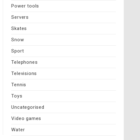
Power tools
Servers
Skates
Snow
Sport
Telephones
Televisions
Tennis
Toys
Uncategorised
Video games
Water