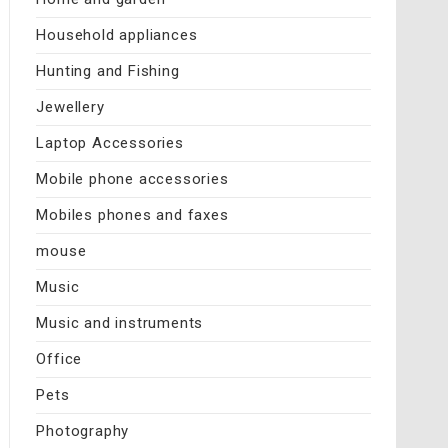
Household appliances
Hunting and Fishing
Jewellery
Laptop Accessories
Mobile phone accessories
Mobiles phones and faxes
mouse
Music
Music and instruments
Office
Pets
Photography