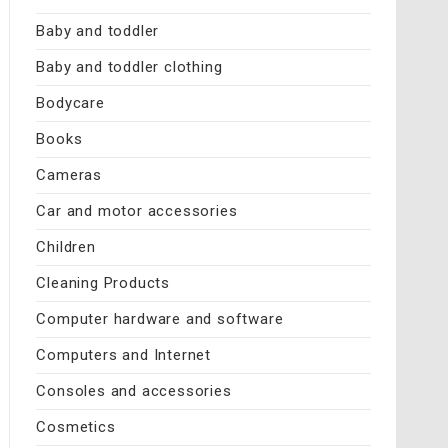
Baby and toddler
Baby and toddler clothing
Bodycare
Books
Cameras
Car and motor accessories
Children
Cleaning Products
Computer hardware and software
Computers and Internet
Consoles and accessories
Cosmetics