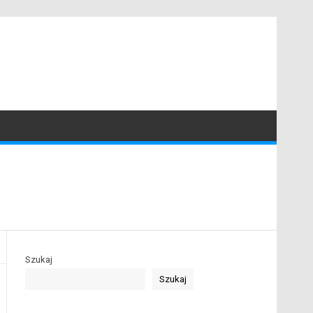
Szukaj
Szukaj