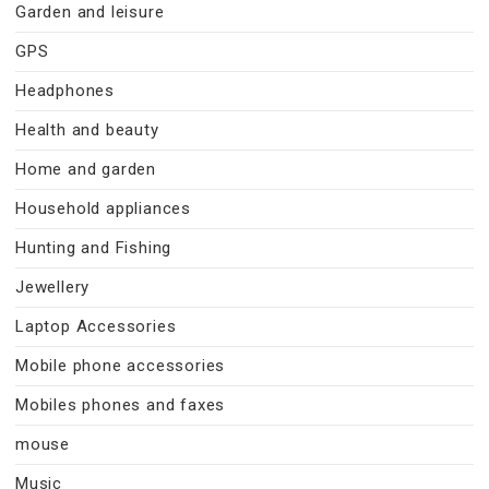
Garden and leisure
GPS
Headphones
Health and beauty
Home and garden
Household appliances
Hunting and Fishing
Jewellery
Laptop Accessories
Mobile phone accessories
Mobiles phones and faxes
mouse
Music