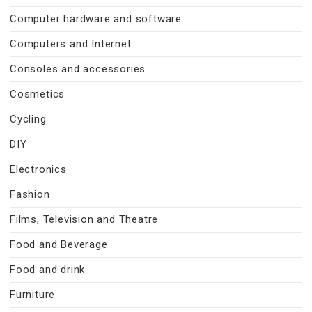
Computer hardware and software
Computers and Internet
Consoles and accessories
Cosmetics
Cycling
DIY
Electronics
Fashion
Films, Television and Theatre
Food and Beverage
Food and drink
Furniture