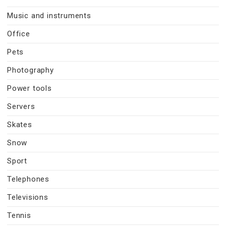
Music and instruments
Office
Pets
Photography
Power tools
Servers
Skates
Snow
Sport
Telephones
Televisions
Tennis