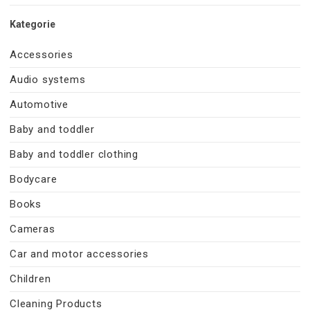
Kategorie
Accessories
Audio systems
Automotive
Baby and toddler
Baby and toddler clothing
Bodycare
Books
Cameras
Car and motor accessories
Children
Cleaning Products