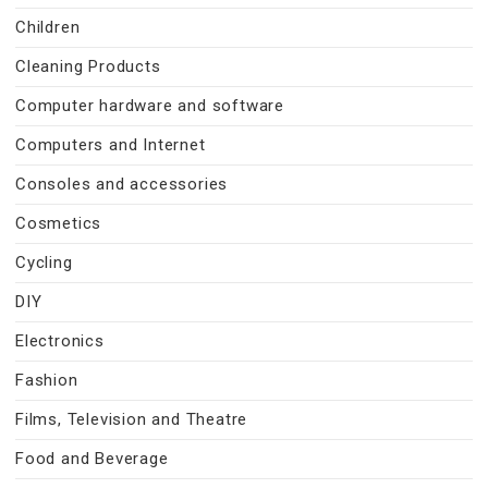
Children
Cleaning Products
Computer hardware and software
Computers and Internet
Consoles and accessories
Cosmetics
Cycling
DIY
Electronics
Fashion
Films, Television and Theatre
Food and Beverage