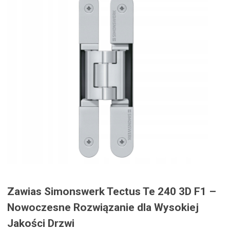
Zawias Simonswerk Tectus Te 240 3D F1 –
Nowoczesne Rozwiązanie dla Wysokiej
Jakości Drzwi