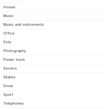
mouse
Music
Music and instruments
Office
Pets
Photography
Power tools
Servers
Skates
Snow
Sport
Telephones