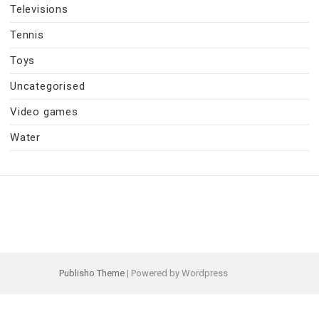
Televisions
Tennis
Toys
Uncategorised
Video games
Water
Publisho Theme
| Powered by Wordpress