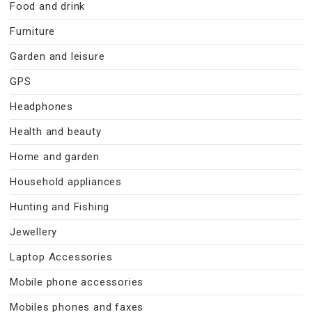
Food and drink
Furniture
Garden and leisure
GPS
Headphones
Health and beauty
Home and garden
Household appliances
Hunting and Fishing
Jewellery
Laptop Accessories
Mobile phone accessories
Mobiles phones and faxes