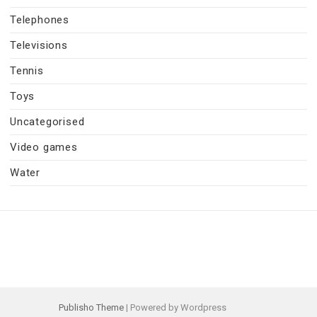
Telephones
Televisions
Tennis
Toys
Uncategorised
Video games
Water
Publisho Theme
| Powered by Wordpress