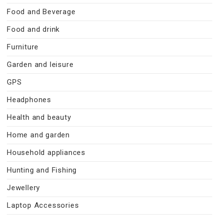
Food and Beverage
Food and drink
Furniture
Garden and leisure
GPS
Headphones
Health and beauty
Home and garden
Household appliances
Hunting and Fishing
Jewellery
Laptop Accessories