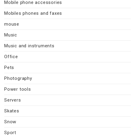
Mobile phone accessories
Mobiles phones and faxes
mouse
Music
Music and instruments
Office
Pets
Photography
Power tools
Servers
Skates
Snow
Sport