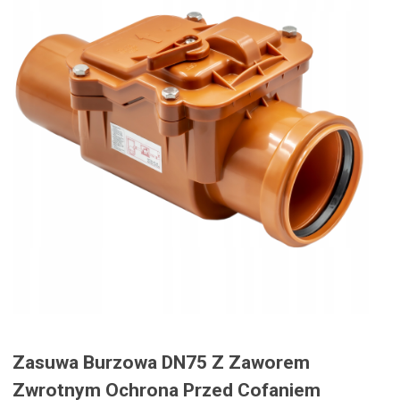
Zasuwa Burzowa DN75 Z Zaworem
Zwrotnym Ochrona Przed Cofaniem