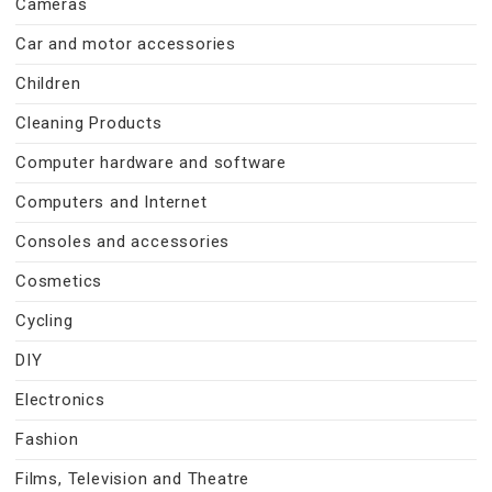
Cameras
Car and motor accessories
Children
Cleaning Products
Computer hardware and software
Computers and Internet
Consoles and accessories
Cosmetics
Cycling
DIY
Electronics
Fashion
Films, Television and Theatre