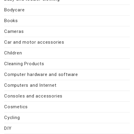
Bodycare
Books
Cameras
Car and motor accessories
Children
Cleaning Products
Computer hardware and software
Computers and Internet
Consoles and accessories
Cosmetics
Cycling
DIY