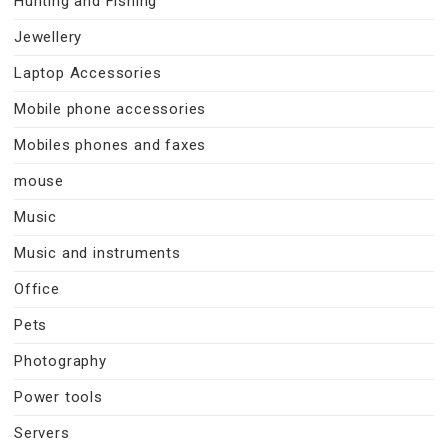
Hunting and Fishing
Jewellery
Laptop Accessories
Mobile phone accessories
Mobiles phones and faxes
mouse
Music
Music and instruments
Office
Pets
Photography
Power tools
Servers