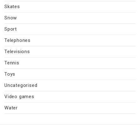
Skates
Snow
Sport
Telephones
Televisions
Tennis
Toys
Uncategorised
Video games
Water