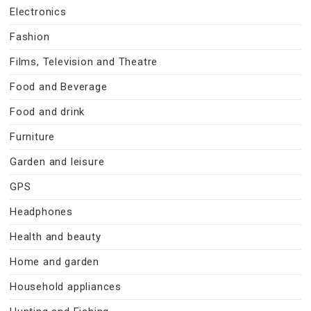
Electronics
Fashion
Films, Television and Theatre
Food and Beverage
Food and drink
Furniture
Garden and leisure
GPS
Headphones
Health and beauty
Home and garden
Household appliances