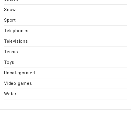
Snow
Sport
Telephones
Televisions
Tennis
Toys
Uncategorised
Video games
Water