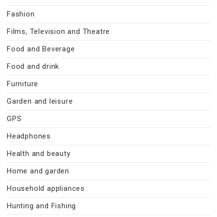
Fashion
Films, Television and Theatre
Food and Beverage
Food and drink
Furniture
Garden and leisure
GPS
Headphones
Health and beauty
Home and garden
Household appliances
Hunting and Fishing