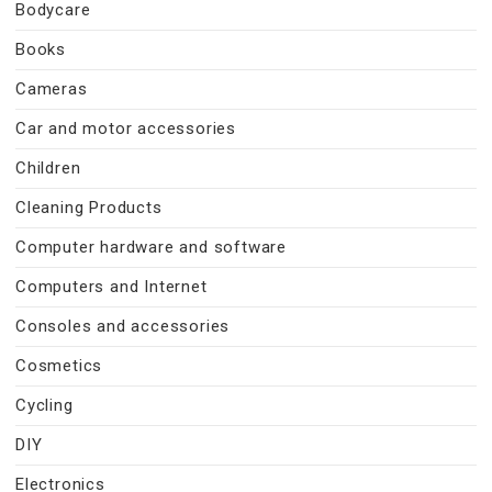
Bodycare
Books
Cameras
Car and motor accessories
Children
Cleaning Products
Computer hardware and software
Computers and Internet
Consoles and accessories
Cosmetics
Cycling
DIY
Electronics