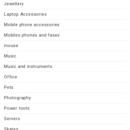
Jewellery
Laptop Accessories
Mobile phone accessories
Mobiles phones and faxes
mouse
Music
Music and instruments
Office
Pets
Photography
Power tools
Servers
Skates