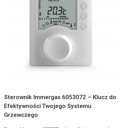
Sterownik Immergas 6053072 – Klucz do
Efektywności Twojego Systemu
Grzewczego