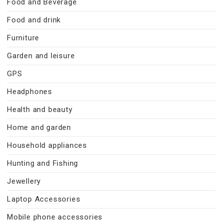
Food and Beverage
Food and drink
Furniture
Garden and leisure
GPS
Headphones
Health and beauty
Home and garden
Household appliances
Hunting and Fishing
Jewellery
Laptop Accessories
Mobile phone accessories