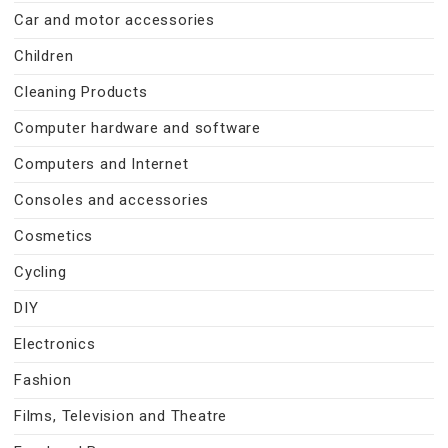
Car and motor accessories
Children
Cleaning Products
Computer hardware and software
Computers and Internet
Consoles and accessories
Cosmetics
Cycling
DIY
Electronics
Fashion
Films, Television and Theatre