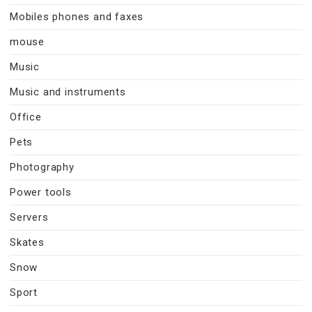
Mobiles phones and faxes
mouse
Music
Music and instruments
Office
Pets
Photography
Power tools
Servers
Skates
Snow
Sport