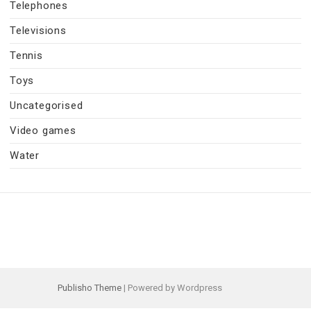
Telephones
Televisions
Tennis
Toys
Uncategorised
Video games
Water
Publisho Theme
| Powered by Wordpress