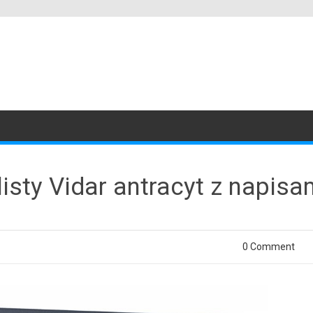
isty Vidar antracyt z napisa
0 Comment