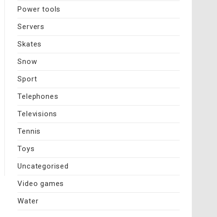
Power tools
Servers
Skates
Snow
Sport
Telephones
Televisions
Tennis
Toys
Uncategorised
Video games
Water