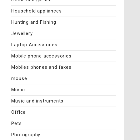
Household appliances
Hunting and Fishing
Jewellery
Laptop Accessories
Mobile phone accessories
Mobiles phones and faxes
mouse
Music
Music and instruments
Office
Pets
Photography