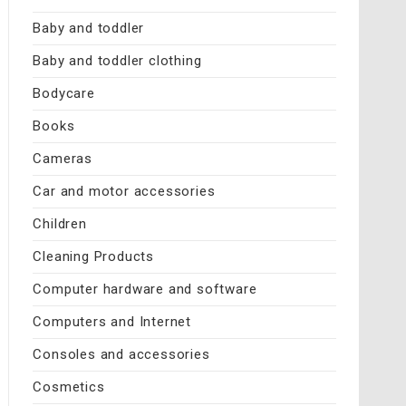
Baby and toddler
Baby and toddler clothing
Bodycare
Books
Cameras
Car and motor accessories
Children
Cleaning Products
Computer hardware and software
Computers and Internet
Consoles and accessories
Cosmetics