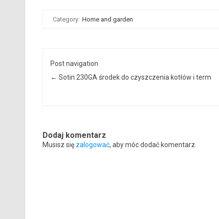
Category:
Home and garden
Post navigation
←
Sotin 230GA środek do czyszczenia kotłów i term
Dodaj komentarz
Musisz się
zalogować
, aby móc dodać komentarz.