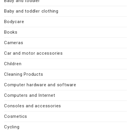
Baby and toddler
Baby and toddler clothing
Bodycare
Books
Cameras
Car and motor accessories
Children
Cleaning Products
Computer hardware and software
Computers and Internet
Consoles and accessories
Cosmetics
Cycling