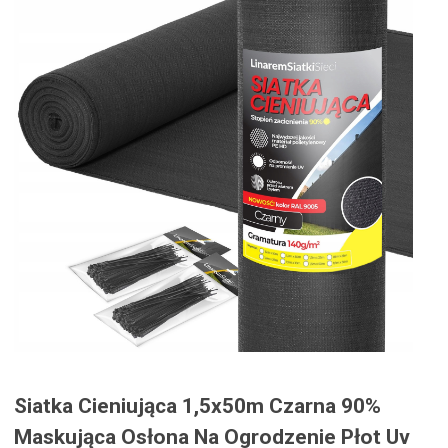
Siatka Cieniująca 1,5x50m Czarna 90%
Maskująca Osłona Na Ogrodzenie Płot Uv