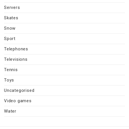
Servers
Skates
Snow
Sport
Telephones
Televisions
Tennis
Toys
Uncategorised
Video games
Water