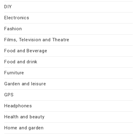
DIY
Electronics
Fashion
Films, Television and Theatre
Food and Beverage
Food and drink
Furniture
Garden and leisure
GPS
Headphones
Health and beauty
Home and garden