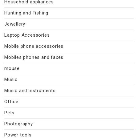
Household appliances
Hunting and Fishing
Jewellery
Laptop Accessories
Mobile phone accessories
Mobiles phones and faxes
mouse
Music
Music and instruments
Office
Pets
Photography
Power tools