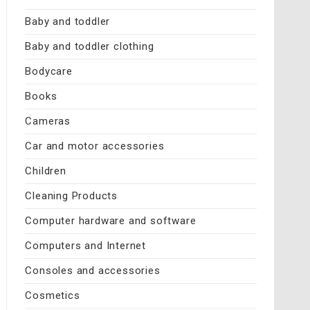
Baby and toddler
Baby and toddler clothing
Bodycare
Books
Cameras
Car and motor accessories
Children
Cleaning Products
Computer hardware and software
Computers and Internet
Consoles and accessories
Cosmetics