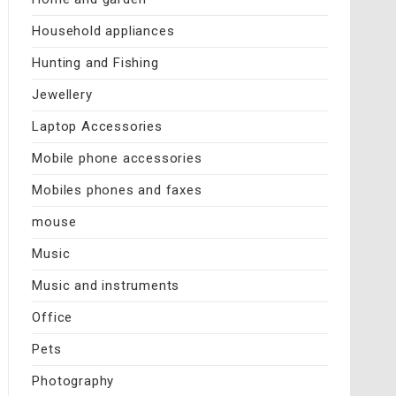
Household appliances
Hunting and Fishing
Jewellery
Laptop Accessories
Mobile phone accessories
Mobiles phones and faxes
mouse
Music
Music and instruments
Office
Pets
Photography