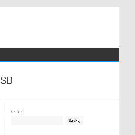
NSB
Szukaj
Szukaj