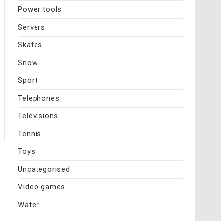
Power tools
Servers
Skates
Snow
Sport
Telephones
Televisions
Tennis
Toys
Uncategorised
Video games
Water