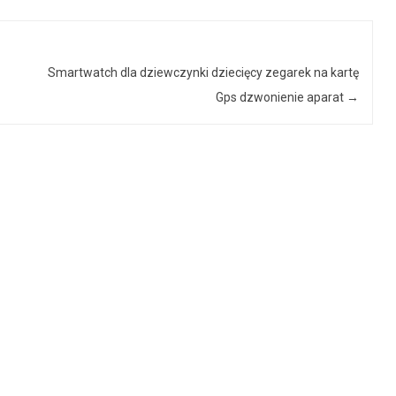
Smartwatch dla dziewczynki dziecięcy zegarek na kartę
Gps dzwonienie aparat
→