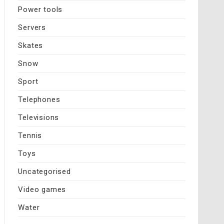
Power tools
Servers
Skates
Snow
Sport
Telephones
Televisions
Tennis
Toys
Uncategorised
Video games
Water