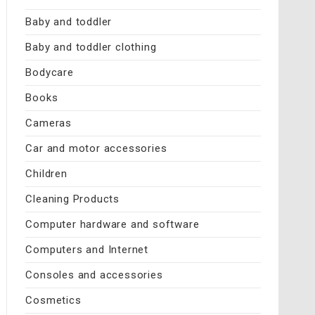
Baby and toddler
Baby and toddler clothing
Bodycare
Books
Cameras
Car and motor accessories
Children
Cleaning Products
Computer hardware and software
Computers and Internet
Consoles and accessories
Cosmetics