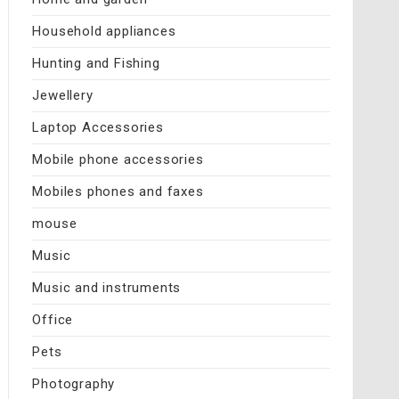
Household appliances
Hunting and Fishing
Jewellery
Laptop Accessories
Mobile phone accessories
Mobiles phones and faxes
mouse
Music
Music and instruments
Office
Pets
Photography