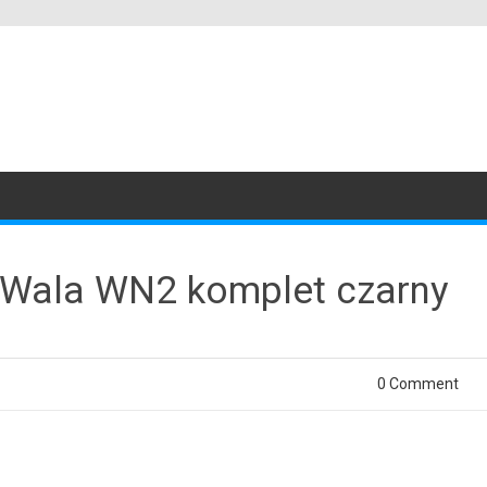
 Wala WN2 komplet czarny
0 Comment