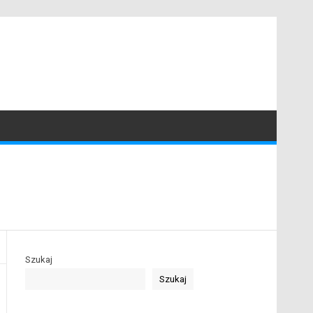
Szukaj
Szukaj