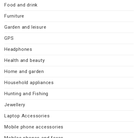
Food and drink
Furniture
Garden and leisure
GPS
Headphones
Health and beauty
Home and garden
Household appliances
Hunting and Fishing
Jewellery
Laptop Accessories
Mobile phone accessories
Mobiles phones and faxes