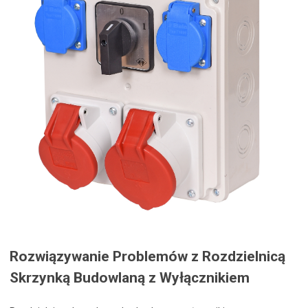
Rozwiązywanie Problemów z Rozdzielnicą
Skrzynką Budowlaną z Wyłącznikiem