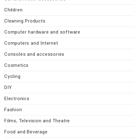
Children
Cleaning Products
Computer hardware and software
Computers and Internet
Consoles and accessories
Cosmetics
Cycling
DIY
Electronics
Fashion
Films, Television and Theatre
Food and Beverage