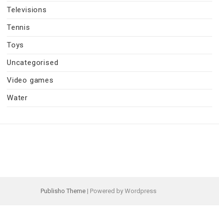
Televisions
Tennis
Toys
Uncategorised
Video games
Water
Publisho Theme
| Powered by Wordpress