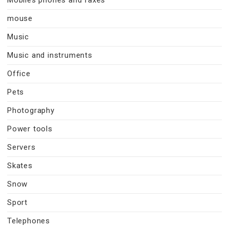
mouse
Music
Music and instruments
Office
Pets
Photography
Power tools
Servers
Skates
Snow
Sport
Telephones