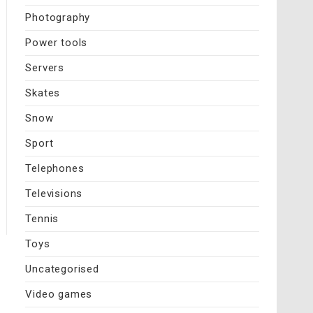
Photography
Power tools
Servers
Skates
Snow
Sport
Telephones
Televisions
Tennis
Toys
Uncategorised
Video games