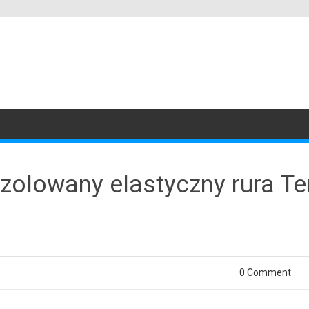
zolowany elastyczny rura Te
0 Comment