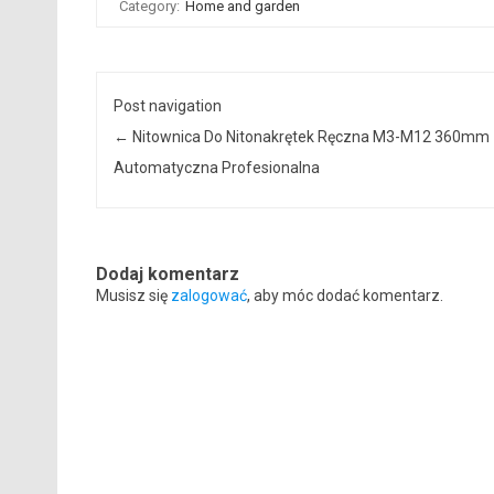
Category:
Home and garden
Post navigation
←
Nitownica Do Nitonakrętek Ręczna M3-M12 360mm
Automatyczna Profesionalna
Dodaj komentarz
Musisz się
zalogować
, aby móc dodać komentarz.