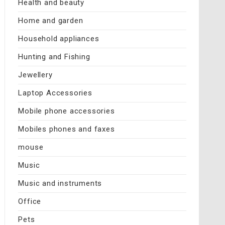
Health and beauty
Home and garden
Household appliances
Hunting and Fishing
Jewellery
Laptop Accessories
Mobile phone accessories
Mobiles phones and faxes
mouse
Music
Music and instruments
Office
Pets