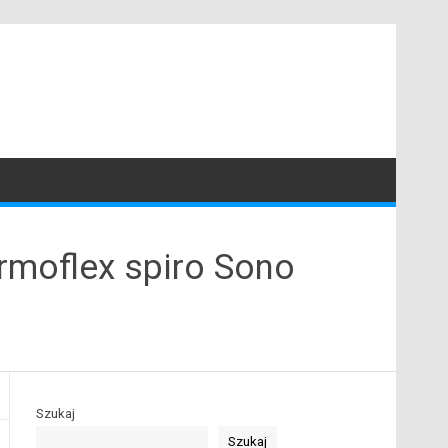
rmoflex spiro Sono
Szukaj
Szukaj