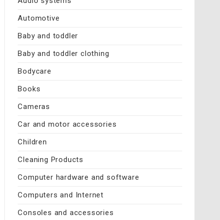
Audio systems
Automotive
Baby and toddler
Baby and toddler clothing
Bodycare
Books
Cameras
Car and motor accessories
Children
Cleaning Products
Computer hardware and software
Computers and Internet
Consoles and accessories