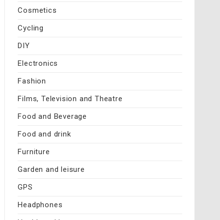
Cosmetics
Cycling
DIY
Electronics
Fashion
Films, Television and Theatre
Food and Beverage
Food and drink
Furniture
Garden and leisure
GPS
Headphones