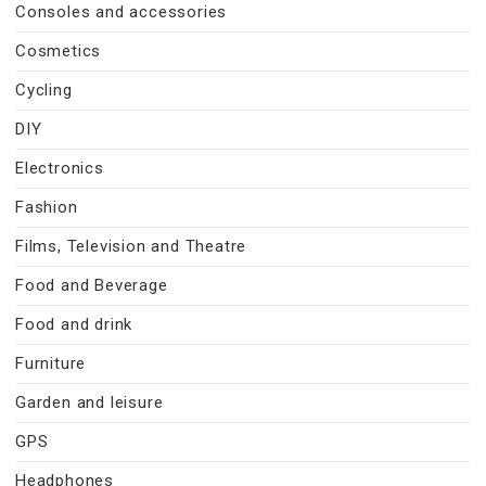
Consoles and accessories
Cosmetics
Cycling
DIY
Electronics
Fashion
Films, Television and Theatre
Food and Beverage
Food and drink
Furniture
Garden and leisure
GPS
Headphones