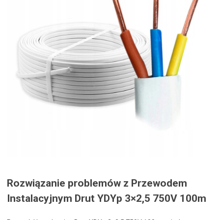
Rozwiązanie problemów z Przewodem
Instalacyjnym Drut YDYp 3×2,5 750V 100m