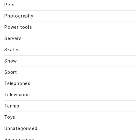
Pets
Photography
Power tools
Servers
Skates
Snow
Sport
Telephones
Televisions
Tennis
Toys
Uncategorised
Video games