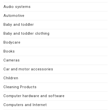
Audio systems
Automotive
Baby and toddler
Baby and toddler clothing
Bodycare
Books
Cameras
Car and motor accessories
Children
Cleaning Products
Computer hardware and software
Computers and Internet