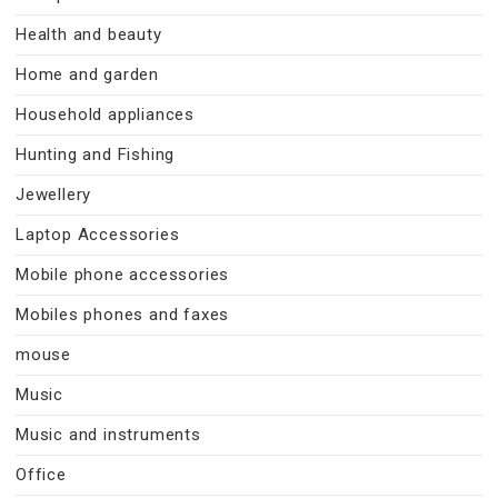
Health and beauty
Home and garden
Household appliances
Hunting and Fishing
Jewellery
Laptop Accessories
Mobile phone accessories
Mobiles phones and faxes
mouse
Music
Music and instruments
Office