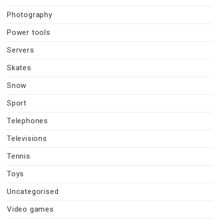
Photography
Power tools
Servers
Skates
Snow
Sport
Telephones
Televisions
Tennis
Toys
Uncategorised
Video games