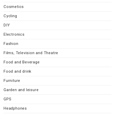
Cosmetics
Cycling
DIY
Electronics
Fashion
Films, Television and Theatre
Food and Beverage
Food and drink
Furniture
Garden and leisure
GPS
Headphones