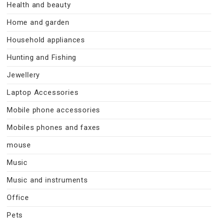
Health and beauty
Home and garden
Household appliances
Hunting and Fishing
Jewellery
Laptop Accessories
Mobile phone accessories
Mobiles phones and faxes
mouse
Music
Music and instruments
Office
Pets