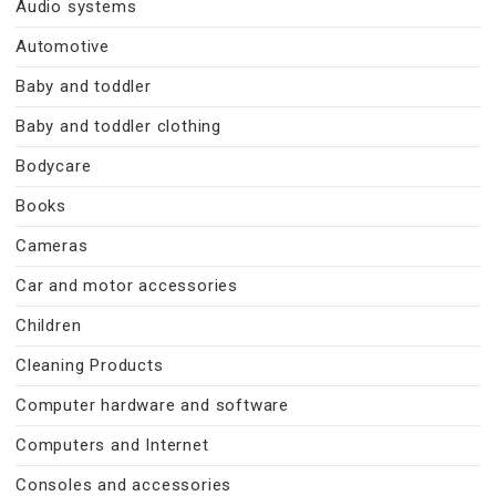
Audio systems
Automotive
Baby and toddler
Baby and toddler clothing
Bodycare
Books
Cameras
Car and motor accessories
Children
Cleaning Products
Computer hardware and software
Computers and Internet
Consoles and accessories