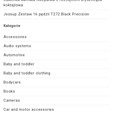
koktajlowa
Jessup Zestaw 16 pędzli T272 Black Precision
Kategorie
Accessories
Audio systems
Automotive
Baby and toddler
Baby and toddler clothing
Bodycare
Books
Cameras
Car and motor accessories