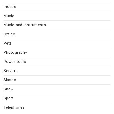
mouse
Music
Music and instruments
Office
Pets
Photography
Power tools
Servers
Skates
Snow
Sport
Telephones