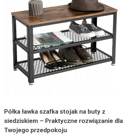
Półka ławka szafka stojak na buty z
siedziskiem – Praktyczne rozwiązanie dla
Twojego przedpokoju