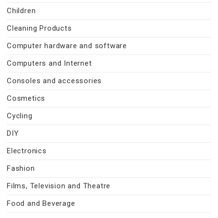
Children
Cleaning Products
Computer hardware and software
Computers and Internet
Consoles and accessories
Cosmetics
Cycling
DIY
Electronics
Fashion
Films, Television and Theatre
Food and Beverage