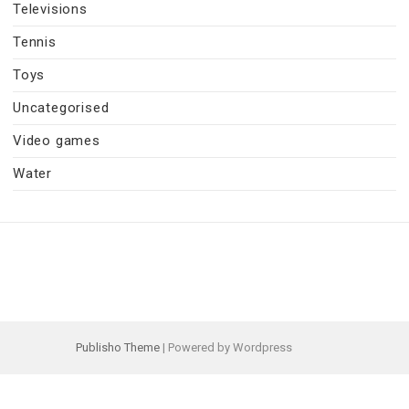
Televisions
Tennis
Toys
Uncategorised
Video games
Water
Publisho Theme
| Powered by Wordpress