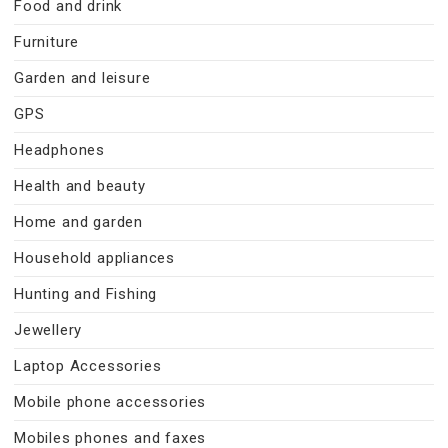
Food and drink
Furniture
Garden and leisure
GPS
Headphones
Health and beauty
Home and garden
Household appliances
Hunting and Fishing
Jewellery
Laptop Accessories
Mobile phone accessories
Mobiles phones and faxes