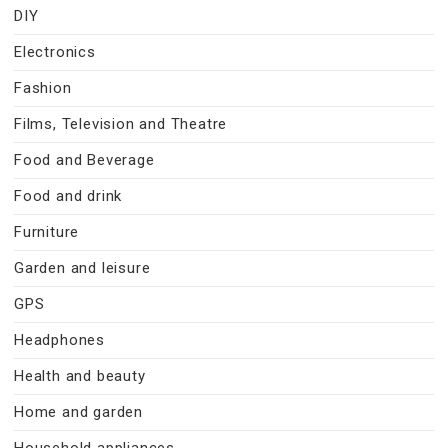
DIY
Electronics
Fashion
Films, Television and Theatre
Food and Beverage
Food and drink
Furniture
Garden and leisure
GPS
Headphones
Health and beauty
Home and garden
Household appliances