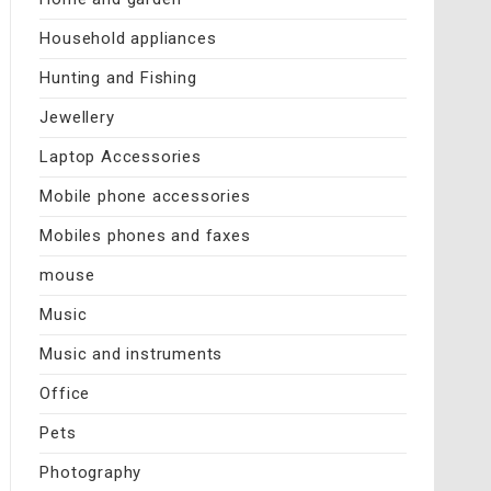
Household appliances
Hunting and Fishing
Jewellery
Laptop Accessories
Mobile phone accessories
Mobiles phones and faxes
mouse
Music
Music and instruments
Office
Pets
Photography