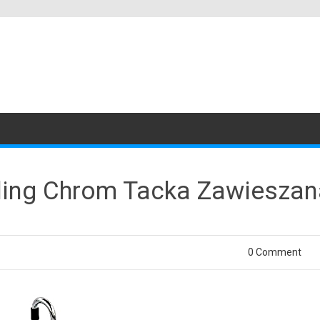
ling Chrom Tacka Zawieszan
0 Comment