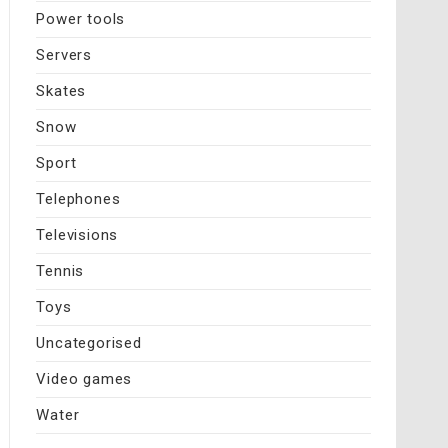
Power tools
Servers
Skates
Snow
Sport
Telephones
Televisions
Tennis
Toys
Uncategorised
Video games
Water