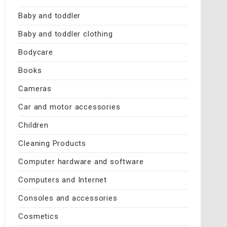
Baby and toddler
Baby and toddler clothing
Bodycare
Books
Cameras
Car and motor accessories
Children
Cleaning Products
Computer hardware and software
Computers and Internet
Consoles and accessories
Cosmetics