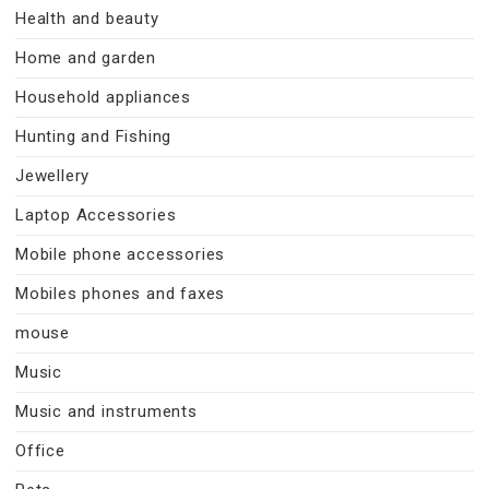
Health and beauty
Home and garden
Household appliances
Hunting and Fishing
Jewellery
Laptop Accessories
Mobile phone accessories
Mobiles phones and faxes
mouse
Music
Music and instruments
Office