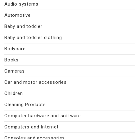
Audio systems
Automotive
Baby and toddler
Baby and toddler clothing
Bodycare
Books
Cameras
Car and motor accessories
Children
Cleaning Products
Computer hardware and software
Computers and Internet
Consoles and accessories