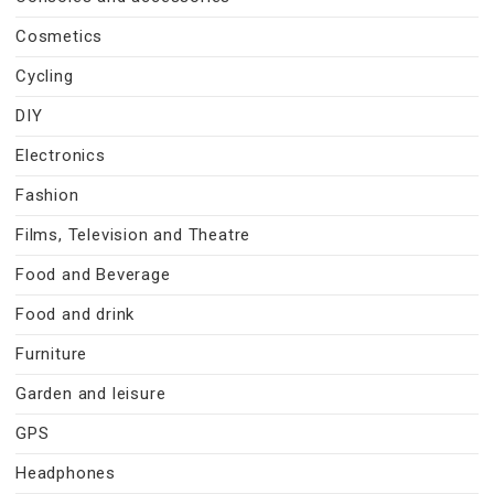
Cosmetics
Cycling
DIY
Electronics
Fashion
Films, Television and Theatre
Food and Beverage
Food and drink
Furniture
Garden and leisure
GPS
Headphones