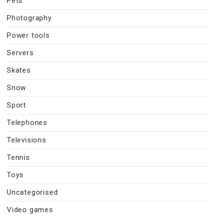
Pets
Photography
Power tools
Servers
Skates
Snow
Sport
Telephones
Televisions
Tennis
Toys
Uncategorised
Video games