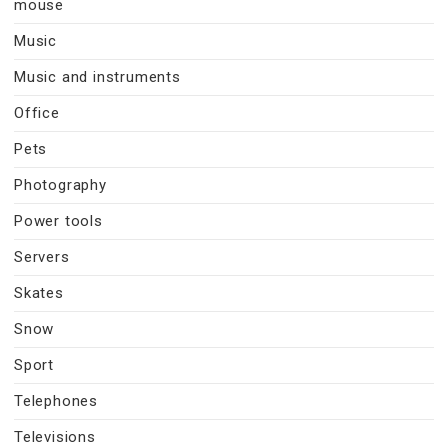
mouse
Music
Music and instruments
Office
Pets
Photography
Power tools
Servers
Skates
Snow
Sport
Telephones
Televisions