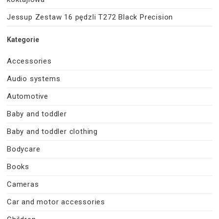
Jessup Zestaw 16 pędzli T272 Black Precision
Kategorie
Accessories
Audio systems
Automotive
Baby and toddler
Baby and toddler clothing
Bodycare
Books
Cameras
Car and motor accessories