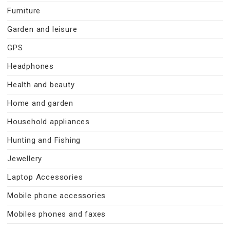
Furniture
Garden and leisure
GPS
Headphones
Health and beauty
Home and garden
Household appliances
Hunting and Fishing
Jewellery
Laptop Accessories
Mobile phone accessories
Mobiles phones and faxes