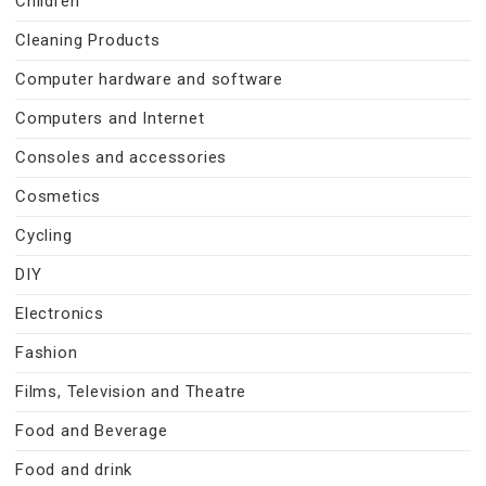
Children
Cleaning Products
Computer hardware and software
Computers and Internet
Consoles and accessories
Cosmetics
Cycling
DIY
Electronics
Fashion
Films, Television and Theatre
Food and Beverage
Food and drink