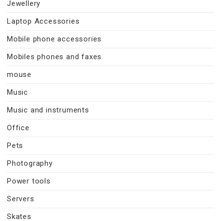
Jewellery
Laptop Accessories
Mobile phone accessories
Mobiles phones and faxes
mouse
Music
Music and instruments
Office
Pets
Photography
Power tools
Servers
Skates