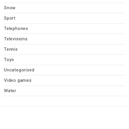
Snow
Sport
Telephones
Televisions
Tennis
Toys
Uncategorised
Video games
Water