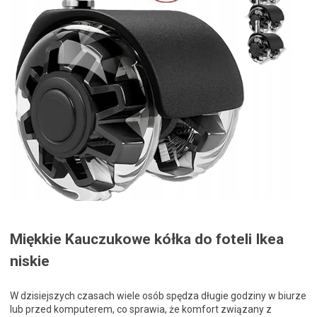
Miękkie Kauczukowe kółka do foteli Ikea
niskie
W dzisiejszych czasach wiele osób spędza długie godziny w biurze
lub przed komputerem, co sprawia, że komfort związany z