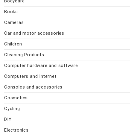
Bodycare
Books
Cameras
Car and motor accessories
Children
Cleaning Products
Computer hardware and software
Computers and Internet
Consoles and accessories
Cosmetics
Cycling
DIY
Electronics