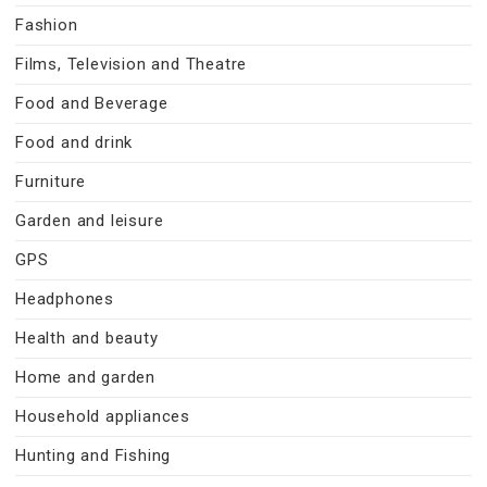
Fashion
Films, Television and Theatre
Food and Beverage
Food and drink
Furniture
Garden and leisure
GPS
Headphones
Health and beauty
Home and garden
Household appliances
Hunting and Fishing