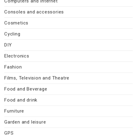
Computers and Internet
Consoles and accessories
Cosmetics
Cycling
DIY
Electronics
Fashion
Films, Television and Theatre
Food and Beverage
Food and drink
Furniture
Garden and leisure
GPS