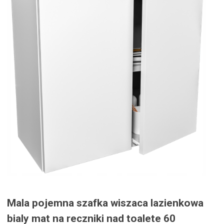
Mala pojemna szafka wiszaca lazienkowa
bialy mat na reczniki nad toalete 60