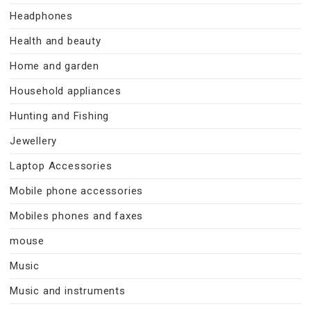
Headphones
Health and beauty
Home and garden
Household appliances
Hunting and Fishing
Jewellery
Laptop Accessories
Mobile phone accessories
Mobiles phones and faxes
mouse
Music
Music and instruments