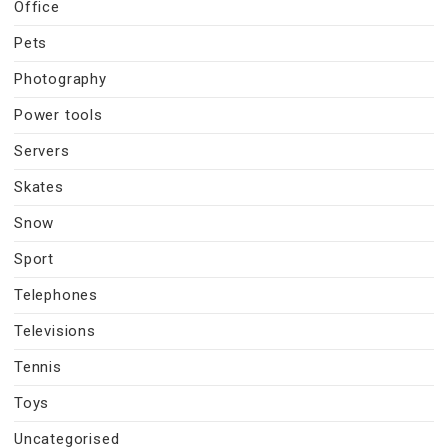
Office
Pets
Photography
Power tools
Servers
Skates
Snow
Sport
Telephones
Televisions
Tennis
Toys
Uncategorised