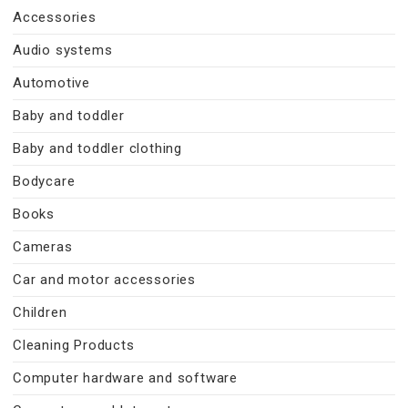
Accessories
Audio systems
Automotive
Baby and toddler
Baby and toddler clothing
Bodycare
Books
Cameras
Car and motor accessories
Children
Cleaning Products
Computer hardware and software