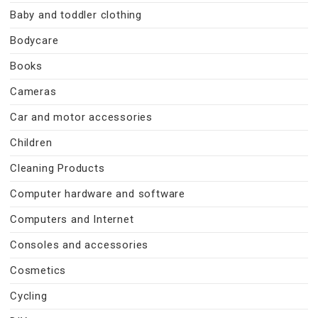
Baby and toddler clothing
Bodycare
Books
Cameras
Car and motor accessories
Children
Cleaning Products
Computer hardware and software
Computers and Internet
Consoles and accessories
Cosmetics
Cycling