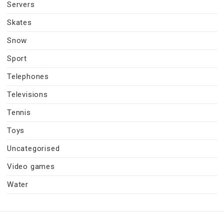
Servers
Skates
Snow
Sport
Telephones
Televisions
Tennis
Toys
Uncategorised
Video games
Water