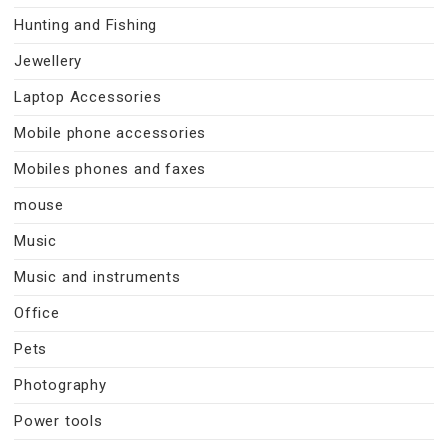
Hunting and Fishing
Jewellery
Laptop Accessories
Mobile phone accessories
Mobiles phones and faxes
mouse
Music
Music and instruments
Office
Pets
Photography
Power tools