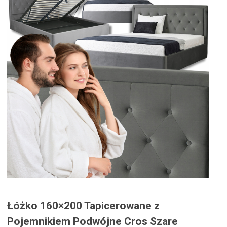
Łóżko 160×200 Tapicerowane z
Pojemnikiem Podwójne Cros Szare