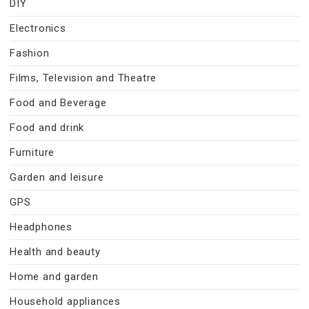
DIY
Electronics
Fashion
Films, Television and Theatre
Food and Beverage
Food and drink
Furniture
Garden and leisure
GPS
Headphones
Health and beauty
Home and garden
Household appliances