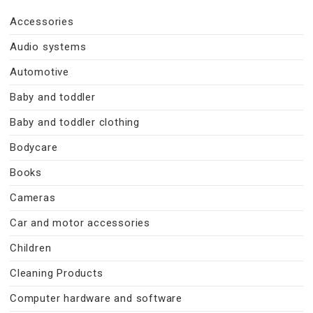
Accessories
Audio systems
Automotive
Baby and toddler
Baby and toddler clothing
Bodycare
Books
Cameras
Car and motor accessories
Children
Cleaning Products
Computer hardware and software