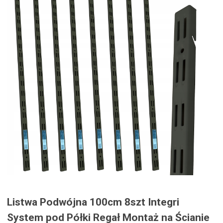
Listwa Podwójna 100cm 8szt Integri
System pod Półki Regał Montaż na Ścianie