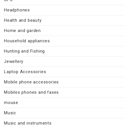
Headphones
Health and beauty
Home and garden
Household appliances
Hunting and Fishing
Jewellery
Laptop Accessories
Mobile phone accessories
Mobiles phones and faxes
mouse
Music
Music and instruments