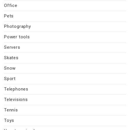
Office
Pets
Photography
Power tools
Servers
Skates
Snow
Sport
Telephones
Televisions
Tennis
Toys