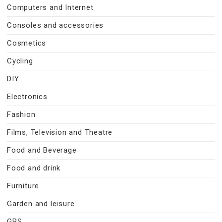
Computers and Internet
Consoles and accessories
Cosmetics
Cycling
DIY
Electronics
Fashion
Films, Television and Theatre
Food and Beverage
Food and drink
Furniture
Garden and leisure
GPS