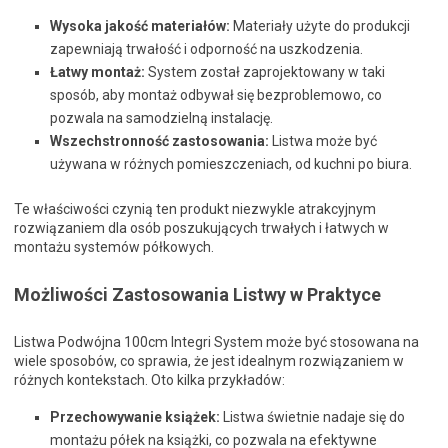
Wysoka jakość materiałów:
Materiały użyte do produkcji
zapewniają trwałość i odporność na uszkodzenia.
Łatwy montaż:
System został zaprojektowany w taki
sposób, aby montaż odbywał się bezproblemowo, co
pozwala na samodzielną instalację.
Wszechstronność zastosowania:
Listwa może być
używana w różnych pomieszczeniach, od kuchni po biura.
Te właściwości czynią ten produkt niezwykle atrakcyjnym
rozwiązaniem dla osób poszukujących trwałych i łatwych w
montażu systemów półkowych.
Możliwości Zastosowania Listwy w Praktyce
Listwa Podwójna 100cm Integri System może być stosowana na
wiele sposobów, co sprawia, że jest idealnym rozwiązaniem w
różnych kontekstach. Oto kilka przykładów:
Przechowywanie książek:
Listwa świetnie nadaje się do
montażu półek na książki, co pozwala na efektywne