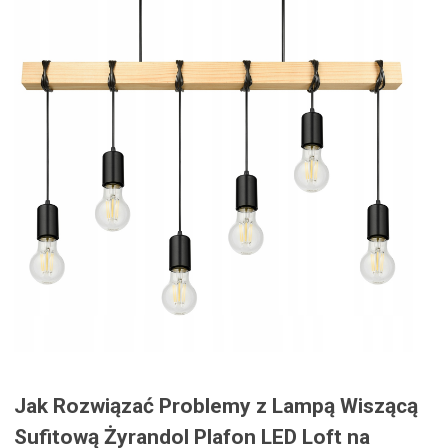
Jak Rozwiązać Problemy z Lampą Wiszącą
Sufitową Żyrandol Plafon LED Loft na