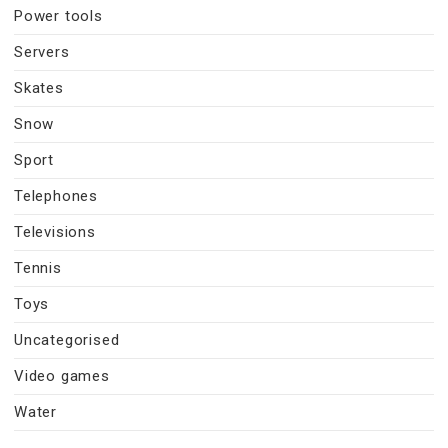
Power tools
Servers
Skates
Snow
Sport
Telephones
Televisions
Tennis
Toys
Uncategorised
Video games
Water