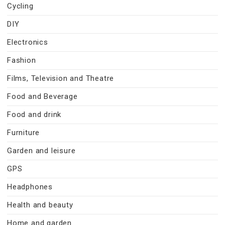
Cycling
DIY
Electronics
Fashion
Films, Television and Theatre
Food and Beverage
Food and drink
Furniture
Garden and leisure
GPS
Headphones
Health and beauty
Home and garden