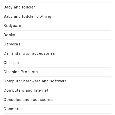
Baby and toddler
Baby and toddler clothing
Bodycare
Books
Cameras
Car and motor accessories
Children
Cleaning Products
Computer hardware and software
Computers and Internet
Consoles and accessories
Cosmetics