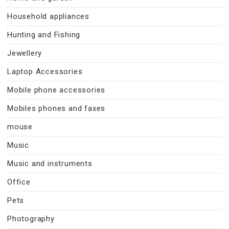
Household appliances
Hunting and Fishing
Jewellery
Laptop Accessories
Mobile phone accessories
Mobiles phones and faxes
mouse
Music
Music and instruments
Office
Pets
Photography