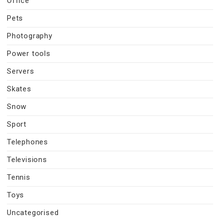
Office
Pets
Photography
Power tools
Servers
Skates
Snow
Sport
Telephones
Televisions
Tennis
Toys
Uncategorised