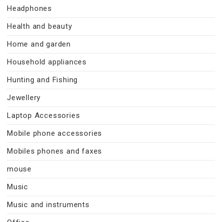
Headphones
Health and beauty
Home and garden
Household appliances
Hunting and Fishing
Jewellery
Laptop Accessories
Mobile phone accessories
Mobiles phones and faxes
mouse
Music
Music and instruments