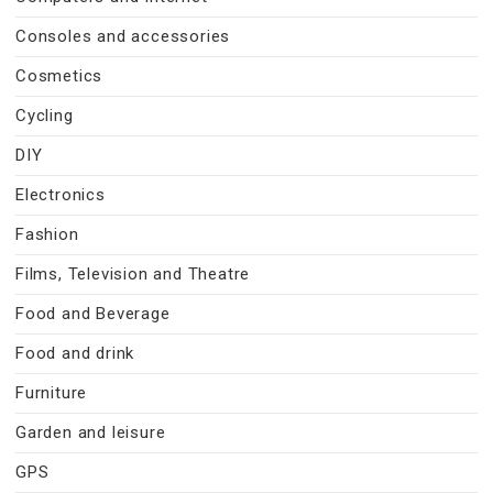
Consoles and accessories
Cosmetics
Cycling
DIY
Electronics
Fashion
Films, Television and Theatre
Food and Beverage
Food and drink
Furniture
Garden and leisure
GPS