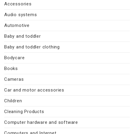
Accessories
Audio systems
Automotive
Baby and toddler
Baby and toddler clothing
Bodycare
Books
Cameras
Car and motor accessories
Children
Cleaning Products
Computer hardware and software
Computers and Internet