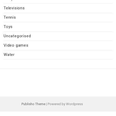
Televisions
Tennis
Toys
Uncategorised
Video games
Water
Publisho Theme
| Powered by Wordpress