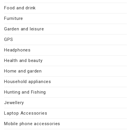
Food and drink
Furniture
Garden and leisure
GPS
Headphones
Health and beauty
Home and garden
Household appliances
Hunting and Fishing
Jewellery
Laptop Accessories
Mobile phone accessories