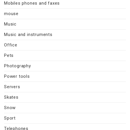
Mobiles phones and faxes
mouse
Music
Music and instruments
Office
Pets
Photography
Power tools
Servers
Skates
Snow
Sport
Telephones