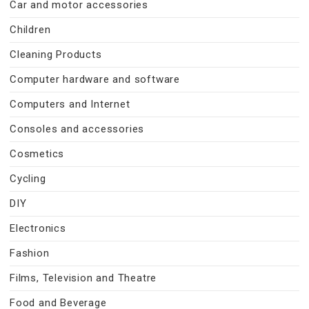
Car and motor accessories
Children
Cleaning Products
Computer hardware and software
Computers and Internet
Consoles and accessories
Cosmetics
Cycling
DIY
Electronics
Fashion
Films, Television and Theatre
Food and Beverage