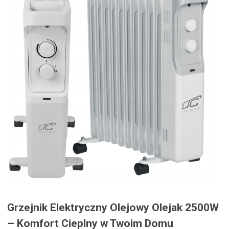
Grzejnik Elektryczny Olejowy Olejak 2500W
– Komfort Cieplny w Twoim Domu