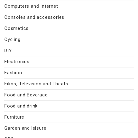
Computers and Internet
Consoles and accessories
Cosmetics
Cycling
DIY
Electronics
Fashion
Films, Television and Theatre
Food and Beverage
Food and drink
Furniture
Garden and leisure