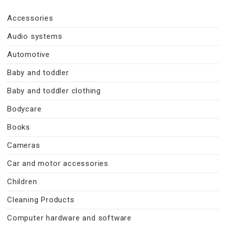
Accessories
Audio systems
Automotive
Baby and toddler
Baby and toddler clothing
Bodycare
Books
Cameras
Car and motor accessories
Children
Cleaning Products
Computer hardware and software