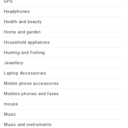
GPS
Headphones
Health and beauty
Home and garden
Household appliances
Hunting and Fishing
Jewellery
Laptop Accessories
Mobile phone accessories
Mobiles phones and faxes
mouse
Music
Music and instruments