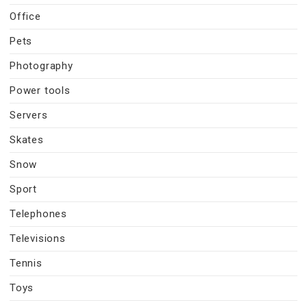
Office
Pets
Photography
Power tools
Servers
Skates
Snow
Sport
Telephones
Televisions
Tennis
Toys