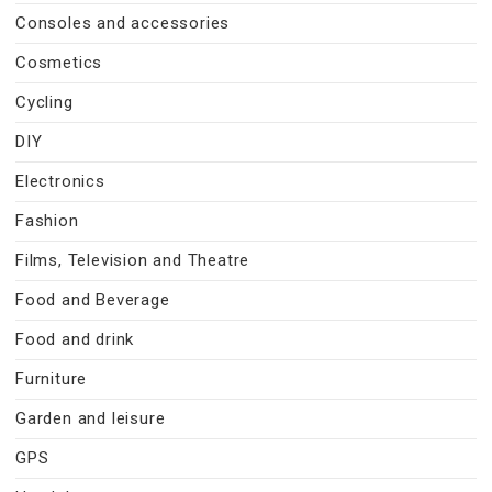
Consoles and accessories
Cosmetics
Cycling
DIY
Electronics
Fashion
Films, Television and Theatre
Food and Beverage
Food and drink
Furniture
Garden and leisure
GPS