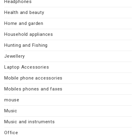
Headphones
Health and beauty
Home and garden
Household appliances
Hunting and Fishing
Jewellery
Laptop Accessories
Mobile phone accessories
Mobiles phones and faxes
mouse
Music
Music and instruments
Office