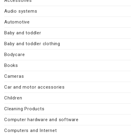
Accessories
Audio systems
Automotive
Baby and toddler
Baby and toddler clothing
Bodycare
Books
Cameras
Car and motor accessories
Children
Cleaning Products
Computer hardware and software
Computers and Internet