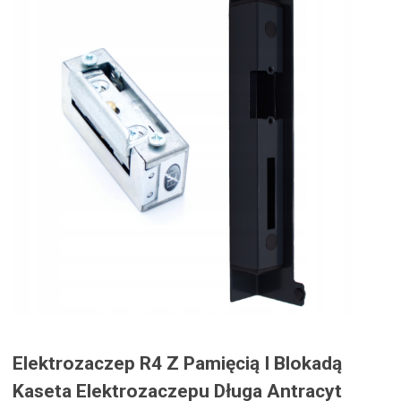
Elektrozaczep R4 Z Pamięcią I Blokadą
Kaseta Elektrozaczepu Długa Antracyt