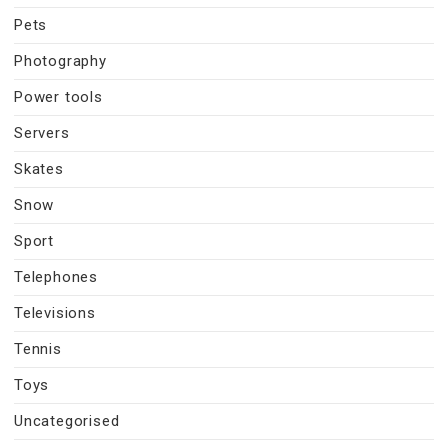
Pets
Photography
Power tools
Servers
Skates
Snow
Sport
Telephones
Televisions
Tennis
Toys
Uncategorised