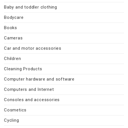
Baby and toddler clothing
Bodycare
Books
Cameras
Car and motor accessories
Children
Cleaning Products
Computer hardware and software
Computers and Internet
Consoles and accessories
Cosmetics
Cycling