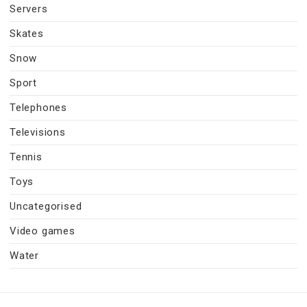
Servers
Skates
Snow
Sport
Telephones
Televisions
Tennis
Toys
Uncategorised
Video games
Water