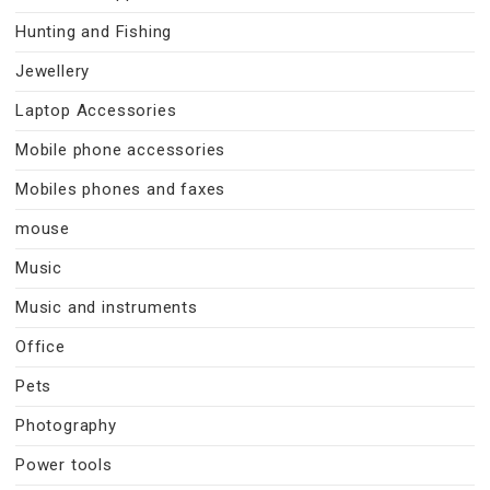
Hunting and Fishing
Jewellery
Laptop Accessories
Mobile phone accessories
Mobiles phones and faxes
mouse
Music
Music and instruments
Office
Pets
Photography
Power tools