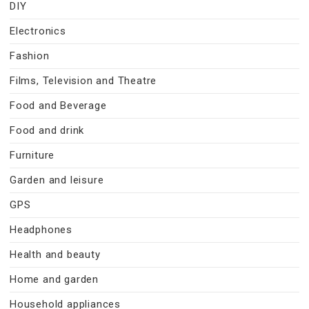
DIY
Electronics
Fashion
Films, Television and Theatre
Food and Beverage
Food and drink
Furniture
Garden and leisure
GPS
Headphones
Health and beauty
Home and garden
Household appliances