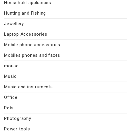
Household appliances
Hunting and Fishing
Jewellery
Laptop Accessories
Mobile phone accessories
Mobiles phones and faxes
mouse
Music
Music and instruments
Office
Pets
Photography
Power tools