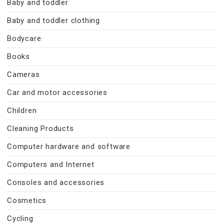
Baby and toddler
Baby and toddler clothing
Bodycare
Books
Cameras
Car and motor accessories
Children
Cleaning Products
Computer hardware and software
Computers and Internet
Consoles and accessories
Cosmetics
Cycling