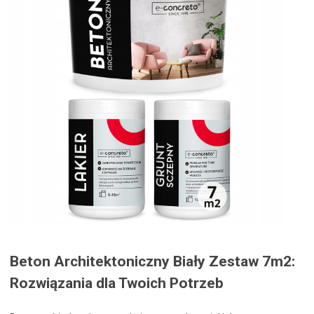
Beton Architektoniczny Biały Zestaw 7m2:
Rozwiązania dla Twoich Potrzeb