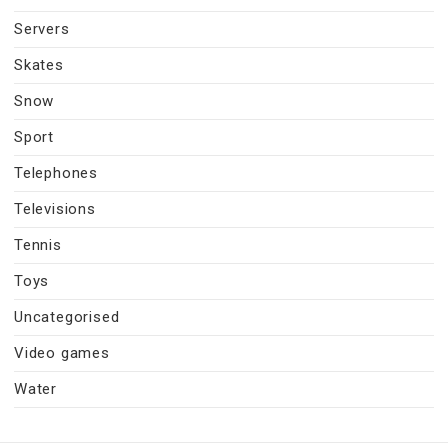
Servers
Skates
Snow
Sport
Telephones
Televisions
Tennis
Toys
Uncategorised
Video games
Water