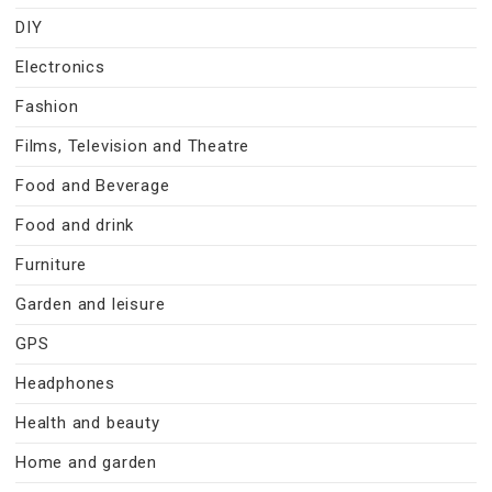
DIY
Electronics
Fashion
Films, Television and Theatre
Food and Beverage
Food and drink
Furniture
Garden and leisure
GPS
Headphones
Health and beauty
Home and garden