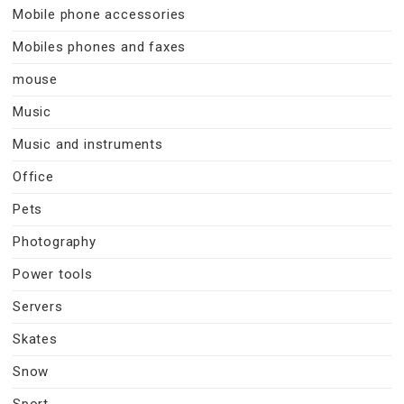
Mobile phone accessories
Mobiles phones and faxes
mouse
Music
Music and instruments
Office
Pets
Photography
Power tools
Servers
Skates
Snow
Sport