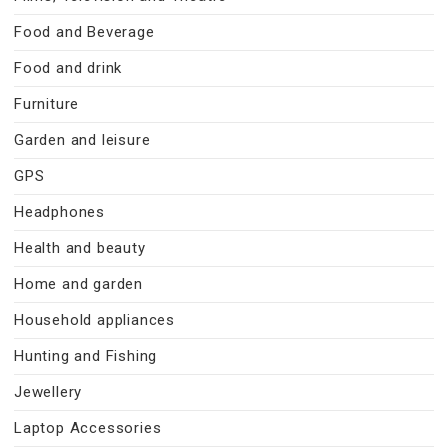
Food and Beverage
Food and drink
Furniture
Garden and leisure
GPS
Headphones
Health and beauty
Home and garden
Household appliances
Hunting and Fishing
Jewellery
Laptop Accessories