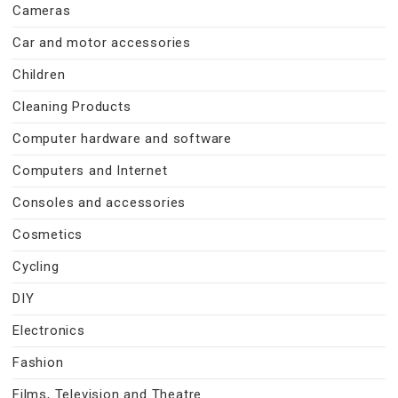
Cameras
Car and motor accessories
Children
Cleaning Products
Computer hardware and software
Computers and Internet
Consoles and accessories
Cosmetics
Cycling
DIY
Electronics
Fashion
Films, Television and Theatre