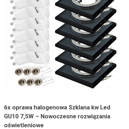
6x oprawa halogenowa Szklana kw Led
GU10 7,5W – Nowoczesne rozwiązania
oświetleniowe