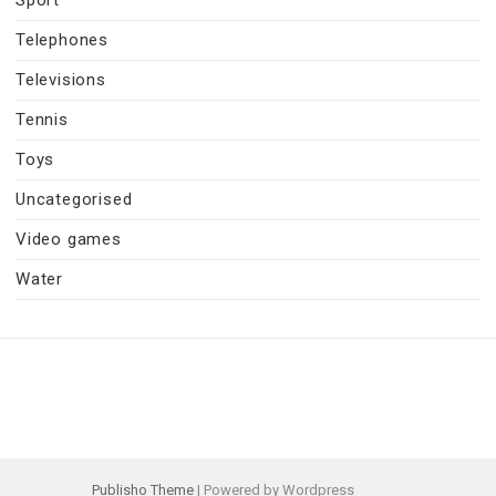
Telephones
Televisions
Tennis
Toys
Uncategorised
Video games
Water
Publisho Theme
| Powered by Wordpress